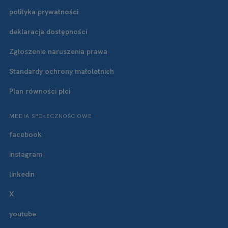
polityka prywatności
deklaracja dostępności
Zgłoszenie naruszenia prawa
Standardy ochrony małoletnich
Plan równości płci
MEDIA SPOŁECZNOŚCIOWE
facebook
instagram
linkedin
X
youtube