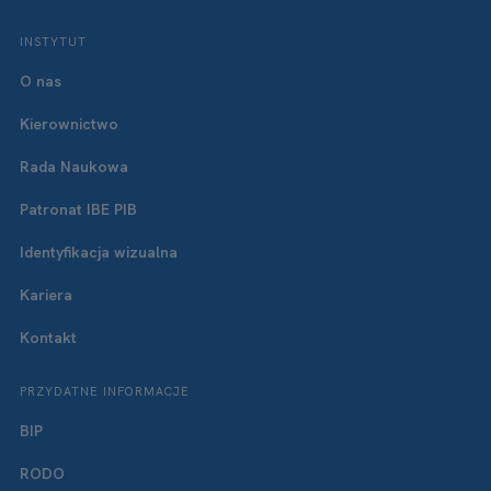
INSTYTUT
O nas
Kierownictwo
Rada Naukowa
Patronat IBE PIB
Identyfikacja wizualna
Kariera
Kontakt
PRZYDATNE INFORMACJE
BIP
RODO