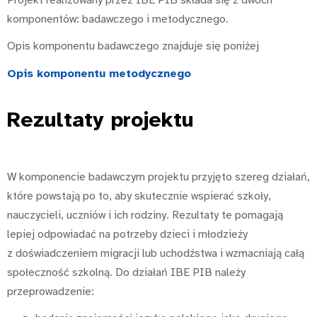
komponentów: badawczego i metodycznego.
Opis komponentu badawczego znajduje się poniżej
Opis komponentu metodycznego
Rezultaty
projektu
W komponencie badawczym projektu przyjęto szereg działań,
które powstają po to, aby skutecznie wspierać szkoły,
nauczycieli, uczniów i ich rodziny. Rezultaty te pomagają
lepiej odpowiadać na potrzeby dzieci i młodzieży
z
doświadczeniem migracji lub
uchodźstwa i wzmacniają całą
społeczność szkolną. Do działań IBE
PIB należy
przeprowadzenie: