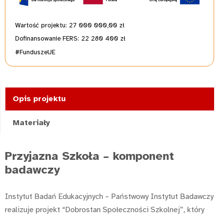
Wartość projektu: 27 000 000,00 zł
Dofinansowanie FERS: 22 280 400 zł
#FunduszeUE
Opis projektu
Materiały
Przyjazna Szkoła – komponent
badawczy
Instytut Badań Edukacyjnych – Państwowy Instytut Badawczy
realizuje projekt “Dobrostan Społeczności Szkolnej”, który