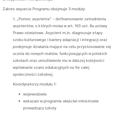
Zakres wsparcia Programu obejmuje 3 moduły:
1. „Pomoc asystenta” – dofinansowanie zatrudnienia
asystentów, o których mowa w art. 165 ust. 8a ustawy
Prawo oświatowe. Asystent m.in. diagnozuje etapy
szoku kulturowego i bariery adaptacji i integracji oraz
podejmuje działania mające na celu przystosowanie się
ucznia do nowych realiów, funkcjonujących w
polskich
szkołach oraz umożliwienie mu w dalszej kolejności
wyrównanie szans edukacyjnych na tle całej
społeczności szkolnej.
Koordynatorzy modułu 1:
wojewodowie
wskazani w programie właściwi ministrowie
prowadzący szkoły