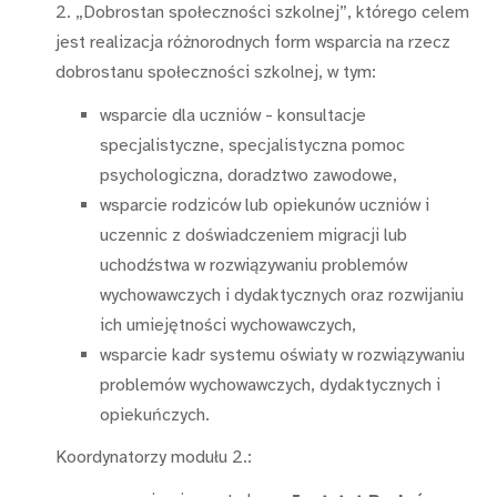
2. „Dobrostan społeczności szkolnej”, którego celem
jest realizacja różnorodnych form wsparcia na rzecz
dobrostanu społeczności szkolnej, w tym:
wsparcie dla uczniów - konsultacje
specjalistyczne, specjalistyczna pomoc
psychologiczna, doradztwo zawodowe,
wsparcie rodziców lub opiekunów uczniów i
uczennic z doświadczeniem migracji lub
uchodźstwa w rozwiązywaniu problemów
wychowawczych i
dydaktycznych oraz rozwijaniu
ich
umiejętności wychowawczych,
wsparcie kadr systemu oświaty w rozwiązywaniu
problemów wychowawczych, dydaktycznych i
opiekuńczych.
Koordynatorzy modułu 2.: