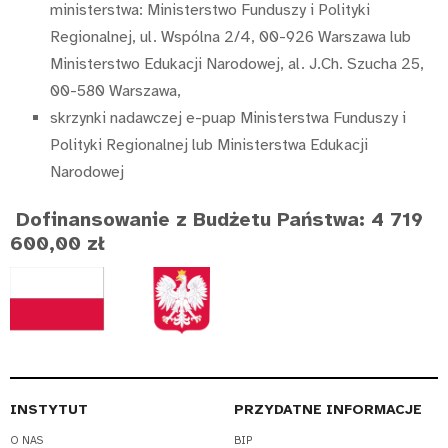
ministerstwa: Ministerstwo Funduszy i Polityki
Regionalnej, ul. Wspólna 2/4, 00-926 Warszawa lub
Ministerstwo Edukacji Narodowej, al. J.Ch. Szucha 25,
00-580 Warszawa,
skrzynki nadawczej e-puap Ministerstwa Funduszy i
Polityki Regionalnej lub Ministerstwa Edukacji
Narodowej
Dofinansowanie z Budżetu Państwa: 4 719
600,00 zł
INSTYTUT
PRZYDATNE INFORMACJE
O NAS
BIP