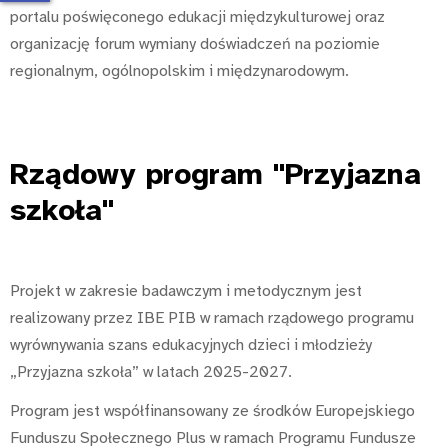
portalu poświęconego edukacji międzykulturowej oraz
organizację forum wymiany doświadczeń na poziomie
regionalnym, ogólnopolskim i międzynarodowym.
Rządowy
program "Przyjazna
szkoła"
Projekt w zakresie badawczym i metodycznym jest
realizowany przez IBE PIB w ramach rządowego programu
wyrównywania szans edukacyjnych dzieci i młodzieży
„Przyjazna szkoła” w latach 2025-2027.
Program jest współfinansowany ze środków Europejskiego
Funduszu Społecznego Plus w ramach Programu Fundusze