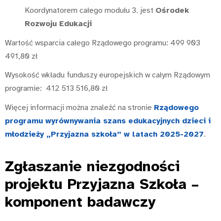
Koordynatorem całego modułu 3. jest
Ośrodek
Rozwoju Edukacji
Wartość wsparcia całego Rządowego programu: 499 903
491,80 zł
Wysokość wkładu funduszy europejskich w całym Rządowym
programie: 412 513 516,80 zł
Więcej informacji można znaleźć na stronie
Rządowego
programu wyrównywania szans edukacyjnych dzieci i
młodzieży „Przyjazna szkoła” w latach 2025-2027
.
Zgłaszanie niezgodności
projektu Przyjazna Szkoła –
komponent badawczy