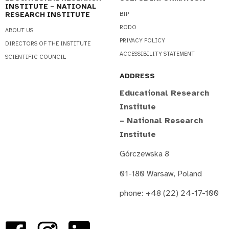
INSTITUTE – NATIONAL
RESEARCH INSTITUTE
BIP
RODO
ABOUT US
PRIVACY POLICY
DIRECTORS OF THE INSTITUTE
ACCESSIBILITY STATEMENT
SCIENTIFIC COUNCIL
ADDRESS
Educational Research
Institute
– National Research
Institute
Górczewska 8
01-180 Warsaw, Poland
phone: +48 (22) 24-17-100