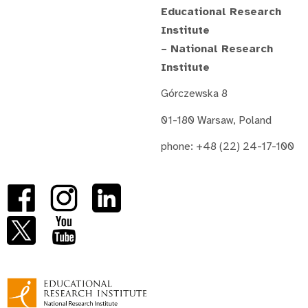
Educational Research
Institute
– National Research
Institute
Górczewska 8
01-180 Warsaw, Poland
phone: +48 (22) 24-17-100