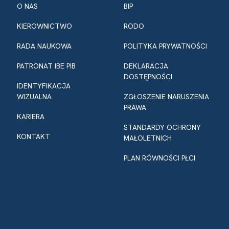
O NAS
BIP
KIEROWNICTWO
RODO
RADA NAUKOWA
POLITYKA PRYWATNOŚCI
PATRONAT IBE PIB
DEKLARACJA
DOSTĘPNOŚCI
IDENTYFIKACJA
WIZUALNA
ZGŁOSZENIE NARUSZENIA
PRAWA
KARIERA
STANDARDY OCHRONY
KONTAKT
MAŁOLETNICH
PLAN RÓWNOŚCI PŁCI