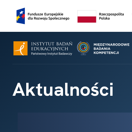
Aktualności