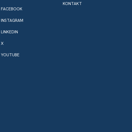
KONTAKT
FACEBOOK
INSTAGRAM
LINKEDIN
X
YOUTUBE