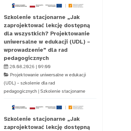
Szkolenie stacjonarne „Jak
zaprojektować lekcję dostępną
dla wszystkich? Projektowanie
uniwersalne w edukacji (UDL) –
wprowadzenie” dla rad
pedagogicznych
20.08.2026 | 09:00
Projektowanie uniwersalne w edukacji
(UDL) – szkolenie dla rad
pedagogicznych
|
Szkolenie stacjonarne
Szkolenie stacjonarne „Jak
zaprojektować lekcję dostępną