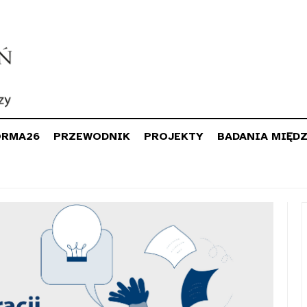
ORMA26
PRZEWODNIK
PROJEKTY
BADANIA MIĘD