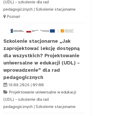
(UDL) – szkolenie dla rad
pedagogicznych
|
Szkolenie stacjonarne
Poznań
Szkolenie stacjonarne „Jak
zaprojektować lekcję dostępną
dla wszystkich? Projektowanie
uniwersalne w edukacji (UDL) –
wprowadzenie” dla rad
pedagogicznych
18.08.2026 | 09:00
Projektowanie uniwersalne w edukacji
(UDL) – szkolenie dla rad
pedagogicznych
|
Szkolenie stacjonarne