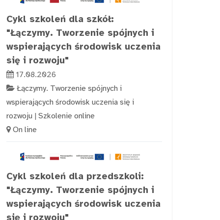
Cykl szkoleń dla szkół:
"Łączymy. Tworzenie spójnych i
wspierających środowisk uczenia
się i rozwoju"
17.08.2026
Łączymy. Tworzenie spójnych i
wspierających środowisk uczenia się i
rozwoju
|
Szkolenie online
On line
Cykl szkoleń dla przedszkoli:
"Łączymy. Tworzenie spójnych i
wspierających środowisk uczenia
się i rozwoju"