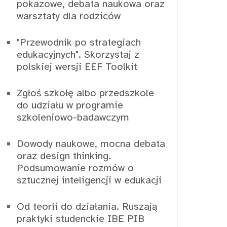
pokazowe, debata naukowa oraz
warsztaty dla rodziców
"Przewodnik po strategiach
edukacyjnych". Skorzystaj z
polskiej wersji EEF Toolkit
Zgłoś szkołę albo przedszkole
do udziału w programie
szkoleniowo-badawczym
Dowody naukowe, mocna debata
oraz design thinking.
Podsumowanie rozmów o
sztucznej inteligencji w edukacji
Od teorii do działania. Ruszają
praktyki studenckie IBE PIB