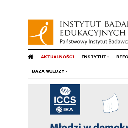
AKTUALNOŚCI
INSTYTUT
REF
BAZA WIEDZY