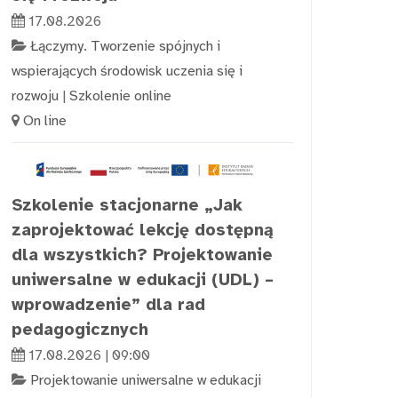
17.08.2026
Łączymy. Tworzenie spójnych i
wspierających środowisk uczenia się i
rozwoju
|
Szkolenie online
On line
Szkolenie stacjonarne „Jak
zaprojektować lekcję dostępną
dla wszystkich? Projektowanie
uniwersalne w edukacji (UDL) –
wprowadzenie” dla rad
pedagogicznych
17.08.2026 | 09:00
Projektowanie uniwersalne w edukacji