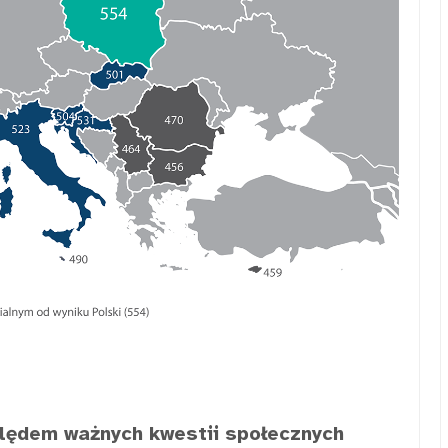
ględem ważnych kwestii społecznych