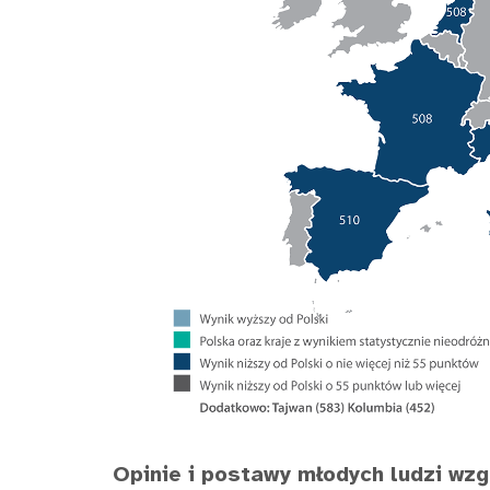
Opinie i postawy młodych ludzi wz