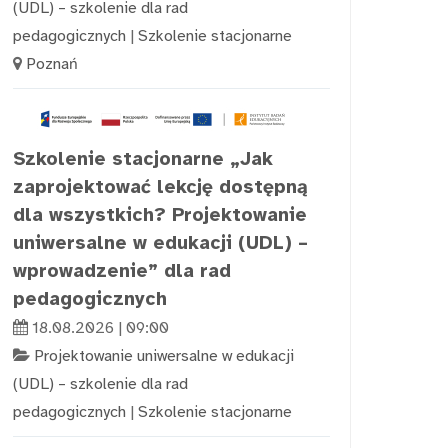
(UDL) – szkolenie dla rad
pedagogicznych
|
Szkolenie stacjonarne
Poznań
Szkolenie stacjonarne „Jak
zaprojektować lekcję dostępną
dla wszystkich? Projektowanie
uniwersalne w edukacji (UDL) –
wprowadzenie” dla rad
pedagogicznych
18.08.2026 | 09:00
Projektowanie uniwersalne w edukacji
(UDL) – szkolenie dla rad
pedagogicznych
|
Szkolenie stacjonarne