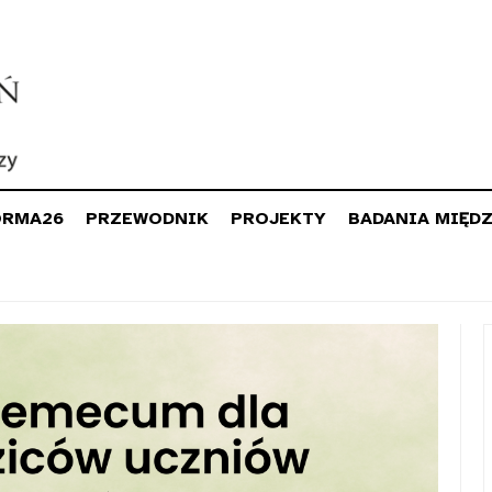
ORMA26
PRZEWODNIK
PROJEKTY
BADANIA MIĘD