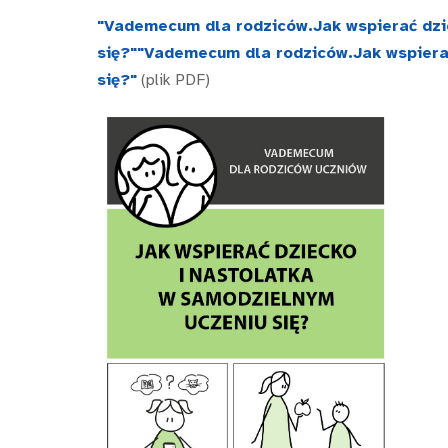
"Vademecum dla rodziców.Jak wspierać dzi
się?""Vademecum dla rodziców.Jak wspiera
się?"
(plik PDF)