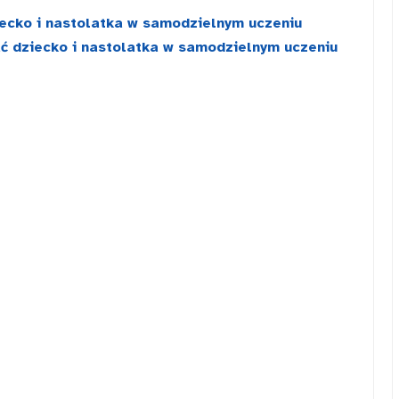
ecko i nastolatka w samodzielnym uczeniu
ć dziecko i nastolatka w samodzielnym uczeniu