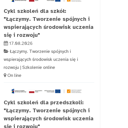
Cykl szkoleń dla szkół:
"Łączymy. Tworzenie spójnych i
wspierających środowisk uczenia
się i rozwoju"
17.08.2026
Łączymy. Tworzenie spójnych i
wspierających środowisk uczenia się i
rozwoju
|
Szkolenie online
On line
Cykl szkoleń dla przedszkoli:
"Łączymy. Tworzenie spójnych i
wspierających środowisk uczenia
się i rozwoju"