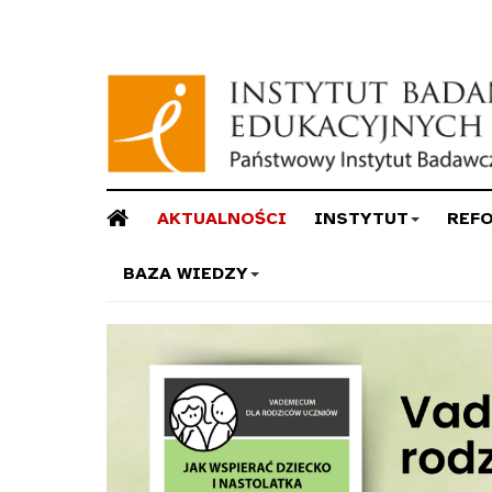
AKTUALNOŚCI
INSTYTUT
REF
BAZA WIEDZY