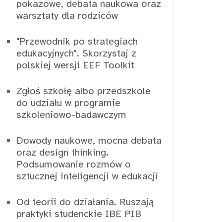
pokazowe, debata naukowa oraz
warsztaty dla rodziców
"Przewodnik po strategiach
edukacyjnych". Skorzystaj z
polskiej wersji EEF Toolkit
Zgłoś szkołę albo przedszkole
do udziału w programie
szkoleniowo-badawczym
Dowody naukowe, mocna debata
oraz design thinking.
Podsumowanie rozmów o
sztucznej inteligencji w edukacji
Od teorii do działania. Ruszają
praktyki studenckie IBE PIB