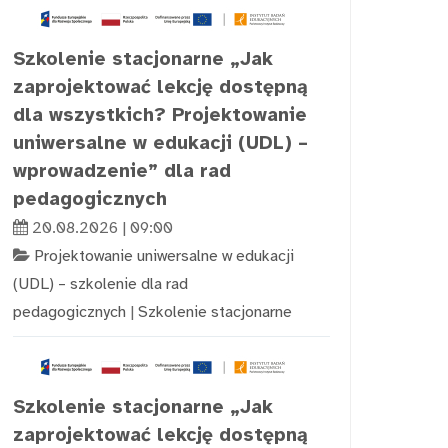
Szkolenie stacjonarne „Jak
zaprojektować lekcję dostępną
dla wszystkich? Projektowanie
uniwersalne w edukacji (UDL) –
wprowadzenie” dla rad
pedagogicznych
20.08.2026 | 09:00
Projektowanie uniwersalne w edukacji
(UDL) – szkolenie dla rad
pedagogicznych
|
Szkolenie stacjonarne
Szkolenie stacjonarne „Jak
zaprojektować lekcję dostępną