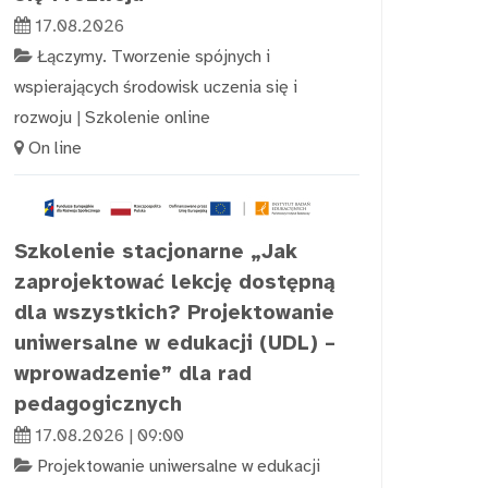
17.08.2026
Łączymy. Tworzenie spójnych i
wspierających środowisk uczenia się i
rozwoju
|
Szkolenie online
On line
Szkolenie stacjonarne „Jak
zaprojektować lekcję dostępną
dla wszystkich? Projektowanie
uniwersalne w edukacji (UDL) –
wprowadzenie” dla rad
pedagogicznych
17.08.2026 | 09:00
Projektowanie uniwersalne w edukacji