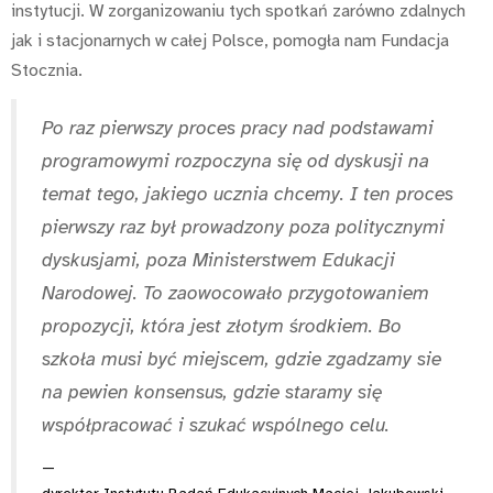
instytucji. W zorganizowaniu tych spotkań zarówno zdalnych
jak i stacjonarnych w całej Polsce, pomogła nam Fundacja
Stocznia.
Po raz pierwszy proces pracy nad podstawami
programowymi rozpoczyna się od dyskusji na
temat tego, jakiego ucznia chcemy.
I ten proces
pierwszy raz był prowadzony poza politycznymi
dyskusjami, poza Ministerstwem Edukacji
Narodowej. To zaowocowało przygotowaniem
propozycji, która jest złotym środkiem. Bo
szkoła musi być miejscem, gdzie zgadzamy sie
na pewien konsensus, gdzie staramy się
współpracować i szukać wspólnego celu.