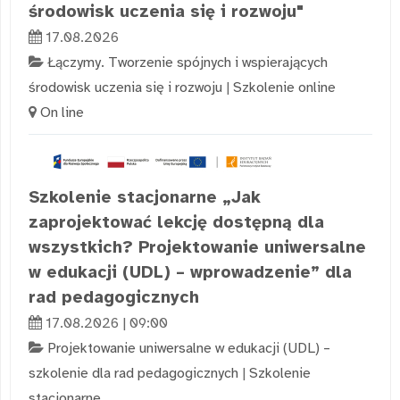
środowisk uczenia się i rozwoju"
17.08.2026
Łączymy. Tworzenie spójnych i wspierających
środowisk uczenia się i rozwoju
|
Szkolenie online
On line
Szkolenie stacjonarne „Jak
zaprojektować lekcję dostępną dla
wszystkich? Projektowanie uniwersalne
w edukacji (UDL) – wprowadzenie” dla
rad pedagogicznych
17.08.2026 | 09:00
Projektowanie uniwersalne w edukacji (UDL) –
szkolenie dla rad pedagogicznych
|
Szkolenie
stacjonarne