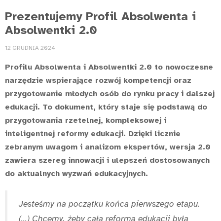
Prezentujemy Profil Absolwenta i
Absolwentki 2.0
12 GRUDNIA 2024
Profilu Absolwenta i Absolwentki 2.0 to nowoczesne
narzędzie wspierające rozwój kompetencji oraz
przygotowanie młodych osób do rynku pracy i dalszej
edukacji. To dokument, który staje się podstawą do
przygotowania rzetelnej, kompleksowej i
inteligentnej reformy edukacji. Dzięki licznie
zebranym uwagom i analizom ekspertów, wersja 2.0
zawiera szereg innowacji i ulepszeń dostosowanych
do aktualnych wyzwań edukacyjnych.
Jesteśmy na początku końca pierwszego etapu.
(...) Chcemy, żeby cała reforma edukacji była