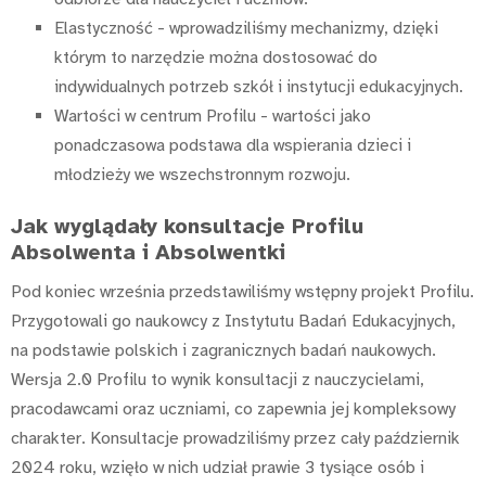
Elastyczność - wprowadziliśmy mechanizmy, dzięki
którym to narzędzie można dostosować do
indywidualnych potrzeb szkół i instytucji edukacyjnych.
Wartości w centrum Profilu - wartości jako
ponadczasowa podstawa dla wspierania dzieci i
młodzieży we wszechstronnym rozwoju.
Jak wyglądały konsultacje Profilu
Absolwenta i Absolwentki
Pod koniec września przedstawiliśmy wstępny projekt Profilu.
Przygotowali go naukowcy z Instytutu Badań Edukacyjnych,
na podstawie polskich i zagranicznych badań naukowych.
Wersja 2.0 Profilu to wynik konsultacji z nauczycielami,
pracodawcami oraz uczniami, co zapewnia jej kompleksowy
charakter. Konsultacje prowadziliśmy przez cały październik
2024 roku, wzięło w nich udział prawie 3 tysiące osób i