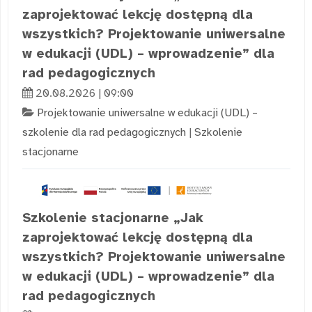
zaprojektować lekcję dostępną dla
wszystkich? Projektowanie uniwersalne
w edukacji (UDL) – wprowadzenie” dla
rad pedagogicznych
20.08.2026 | 09:00
Projektowanie uniwersalne w edukacji (UDL) –
szkolenie dla rad pedagogicznych
|
Szkolenie
stacjonarne
Szkolenie stacjonarne „Jak
zaprojektować lekcję dostępną dla
wszystkich? Projektowanie uniwersalne
w edukacji (UDL) – wprowadzenie” dla
rad pedagogicznych