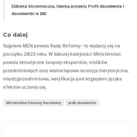
Elżbieta Strzemieczna, liderka projektu Profil Absolwenta i
Absolwentki w IBE
Co dalej
Najpierw MEN powoła Radę Reformy- to wydarzy się na
początku 2025 roku. W dalszej kolejności Ministerstwo
powoła tematyczne zespoły eksperckie, stolików
przedmiotowych oraz wieloetapowa recenzja merytoryczna,
międzyprzedmiotowa, weryfikacja pod względem języka
efektów uczenia się.
Ministerstwo Edukacji Narodowej
profil absolwenta