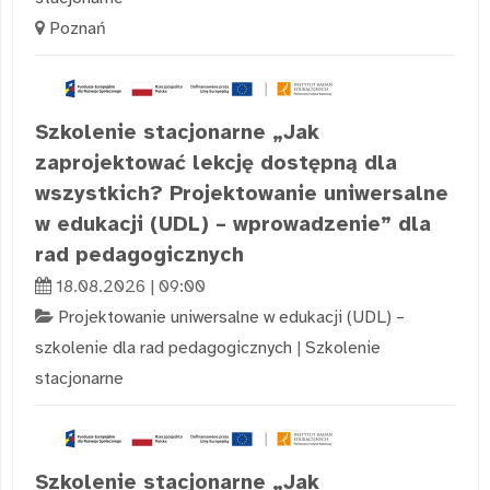
Poznań
Szkolenie stacjonarne „Jak
zaprojektować lekcję dostępną dla
wszystkich? Projektowanie uniwersalne
w edukacji (UDL) – wprowadzenie” dla
rad pedagogicznych
18.08.2026 | 09:00
Projektowanie uniwersalne w edukacji (UDL) –
szkolenie dla rad pedagogicznych
|
Szkolenie
stacjonarne
Szkolenie stacjonarne „Jak