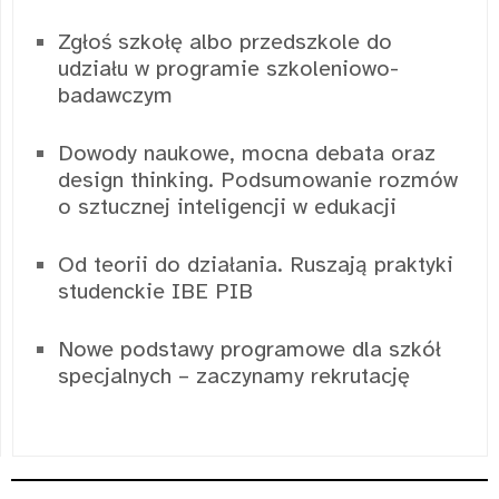
Zgłoś szkołę albo przedszkole do
udziału w programie szkoleniowo-
badawczym
Dowody naukowe, mocna debata oraz
design thinking. Podsumowanie rozmów
o sztucznej inteligencji w edukacji
Od teorii do działania. Ruszają praktyki
studenckie IBE PIB
Nowe podstawy programowe dla szkół
specjalnych – zaczynamy rekrutację