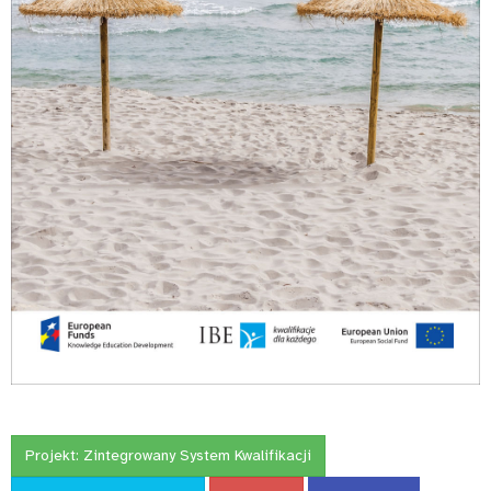
Projekt:
Zintegrowany System Kwalifikacji