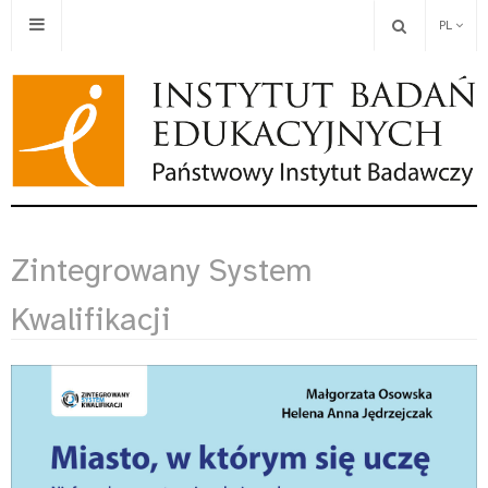
PL
Zintegrowany System
Kwalifikacji