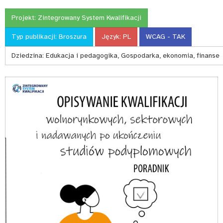
Projekt:
Zintegrowany System Kwalifikacji
Typ publikacji:
Broszura
Język:
PL
WCAG - TAK
Dziedzina:
Edukacja i pedagogika, Gospodarka, ekonomia, finanse