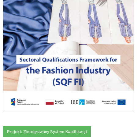
Projekt:
Zintegrowany System Kwalifikacji