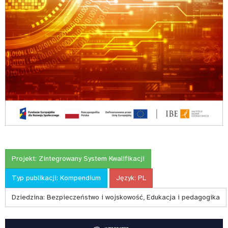
Projekt:
Zintegrowany System Kwalifikacji
Typ publikacji:
Kompendium
Język:
PL
Dziedzina:
Bezpieczeństwo i wojskowość, Edukacja i pedagogika