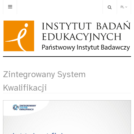
PL
Zintegrowany System
Kwalifikacji