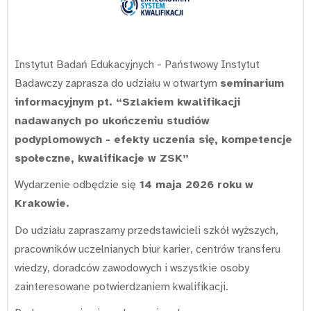
Instytut Badań Edukacyjnych - Państwowy Instytut
Badawczy zaprasza do udziału w otwartym
seminarium
informacyjnym pt. “Szlakiem kwalifikacji
nadawanych po ukończeniu studiów
podyplomowych - efekty uczenia się, kompetencje
społeczne, kwalifikacje w ZSK”
Wydarzenie odbędzie się
14 maja 2026 roku w
Krakowie.
Do udziału zapraszamy przedstawicieli szkół wyższych,
pracowników uczelnianych biur karier, centrów transferu
wiedzy, doradców zawodowych i wszystkie osoby
zainteresowane potwierdzaniem kwalifikacji.