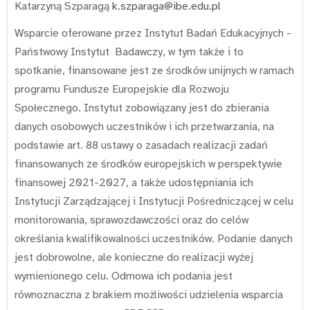
Katarzyną Szparagą
k.szparaga@ibe.edu.pl
Wsparcie oferowane przez Instytut Badań Edukacyjnych -
Państwowy Instytut Badawczy, w tym także i to
spotkanie, finansowane jest ze środków unijnych w ramach
programu Fundusze Europejskie dla Rozwoju
Społecznego. Instytut zobowiązany jest do zbierania
danych osobowych uczestników i ich przetwarzania, na
podstawie art. 88 ustawy o zasadach realizacji zadań
finansowanych ze środków europejskich w perspektywie
finansowej 2021-2027, a także udostępniania ich
Instytucji Zarządzającej i Instytucji Pośredniczącej w celu
monitorowania, sprawozdawczości oraz do celów
określania kwalifikowalności uczestników. Podanie danych
jest dobrowolne, ale konieczne do realizacji wyżej
wymienionego celu. Odmowa ich podania jest
równoznaczna z brakiem możliwości udzielenia wsparcia