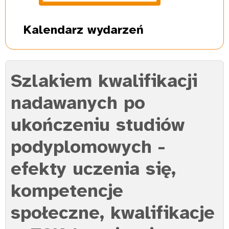
Kalendarz
wydarzeń
Szlakiem kwalifikacji
nadawanych po
ukończeniu studiów
podyplomowych -
efekty uczenia się,
kompetencje
społeczne, kwalifikacje