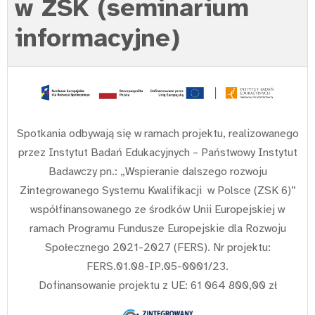
w ZSK (seminarium
informacyjne)
Spotkania odbywają się w ramach projektu, realizowanego
przez Instytut Badań Edukacyjnych – Państwowy Instytut
Badawczy pn.: „Wspieranie dalszego rozwoju
Zintegrowanego Systemu Kwalifikacji w Polsce (ZSK 6)”
współfinansowanego ze środków Unii Europejskiej w
ramach Programu Fundusze Europejskie dla Rozwoju
Społecznego 2021-2027 (FERS). Nr projektu:
FERS.01.08-IP.05-0001/23.
Dofinansowanie projektu z UE: 61 064 800,00 zł