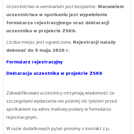
Uczestnictwo w seminarium jest bezpłatne.
Warunkiem
uczestnictwa w spotkaniu jest wypełnienie
formularza rejestracyjnego oraz deklaracji
uczestnika w projekcie ZSK6.
Liczba miejsc jest ograniczona.
Rejestracji należy
dokonać do 5 maja 2026 r.
Formularz rejestracyjny
Deklaracja uczestnika w projekcie ZSK6
Zakwalifikowani uczestnicy otrzymają wiadomość ze
szczegółami wydarzenia nie później niż tydzień przed
spotkaniem na adres mailowy podany w formularzu
rejestracyjnym.
W razie dodatkowych pytań prosimy o kontakt z p.