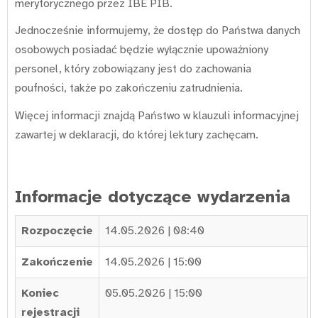
merytorycznego przez IBE PIB.
Jednocześnie informujemy, że dostęp do Państwa danych
osobowych posiadać będzie wyłącznie upoważniony
personel, który zobowiązany jest do zachowania
poufności, także po zakończeniu zatrudnienia.
Więcej informacji znajdą Państwo w klauzuli informacyjnej
zawartej w deklaracji, do której lektury zachęcam.
Informacje dotyczące wydarzenia
Rozpoczęcie
14.05.2026 | 08:40
Zakończenie
14.05.2026 | 15:00
Koniec
05.05.2026 | 15:00
rejestracji