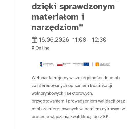
dzięki sprawdzonym
materiałom i
narzędziom”
16.06.2026
11:00
-
12:30
On line
Webinar kierujemy w szczególności do osób
zainteresowanych opisaniem kwalifikacji
wolnorynkowych i sektorowych,
przygotowaniem i prowadzeniem walidacji oraz
osób zainteresowanych wsparciem cyfrowym w
procesie włączania kwalifikacji do ZSK.