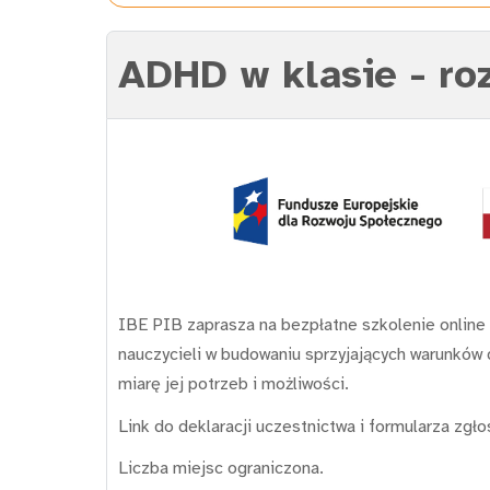
ADHD w klasie - ro
IBE PIB zaprasza na bezpłatne szkolenie online
nauczycieli w budowaniu sprzyjających warunków 
miarę jej potrzeb i możliwości.
Link do deklaracji uczestnictwa i formularza zg
Liczba miejsc ograniczona.