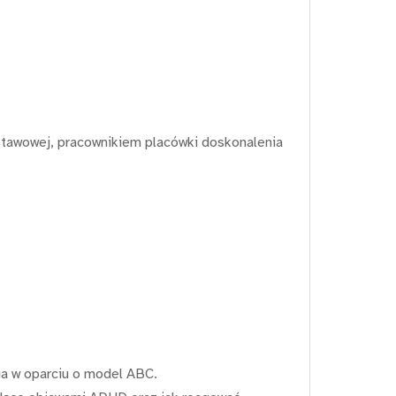
dstawowej, pracownikiem placówki doskonalenia
a w oparciu o model ABC.