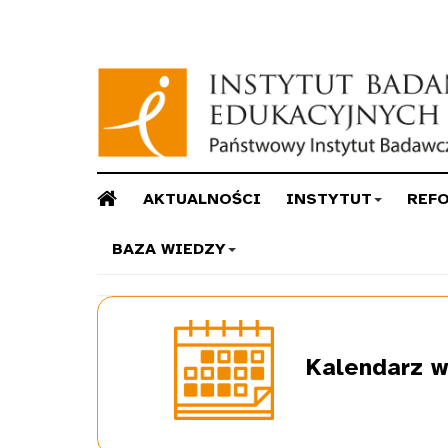
AKTUALNOŚCI
INSTYTUT
REF
BAZA WIEDZY
Kalendarz
w