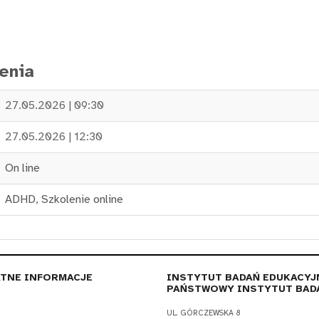
enia
27.05.2026 | 09:30
27.05.2026 | 12:30
On line
ADHD
,
Szkolenie online
TNE INFORMACJE
INSTYTUT BADAŃ EDUKACYJ
PAŃSTWOWY INSTYTUT BAD
UL. GÓRCZEWSKA 8