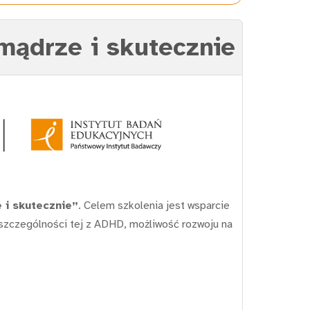
mądrze i skutecznie
 i skutecznie”
. Celem szkolenia jest wsparcie
 szczególności tej z ADHD, możliwość rozwoju na