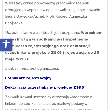
Warsztaty online poprowadzą pracownicy zespołu
oferującego wsparcie w opisie kwalifikacji cząstkowych:
Beata Gawęcka-Ajchel, Piotr Kosiec, Agnieszka
Chojnacka
Uczestnictwo w warsztatach jest bezpłatne.
Warunkiem
uczestnictwa w spotkaniu jest wypełnienie
accessibility_new
formularza rejestracyjnego oraz deklaracji
uczestnika w projekcie ZSK6 i rejestracja do 25
maja 2026 r.
Liczba miejsc jest ograniczona.
Formularz rejestracyjny
Deklaracja uczestnika w projekcie ZSK6
Zakwalifikowani uczestnicy otrzymają wiadomość z
linkiem do spotkania na adres mailowy podany w