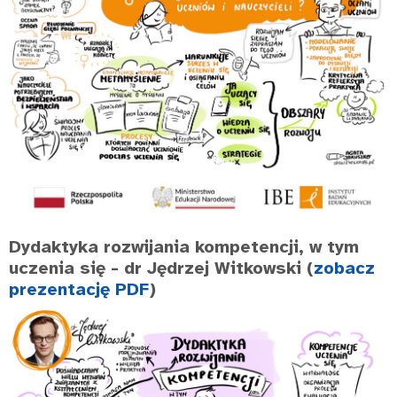
Dydaktyka rozwijania kompetencji, w tym
uczenia się
- dr Jędrzej Witkowski (
zobacz
prezentację PDF
)