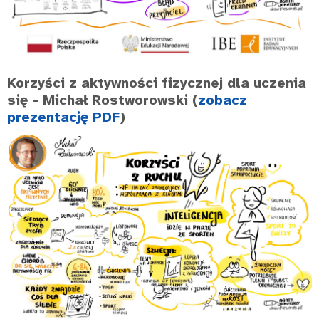
Korzyści z aktywności fizycznej dla uczenia
się
- Michał Rostworowski (
zobacz
prezentację PDF
)