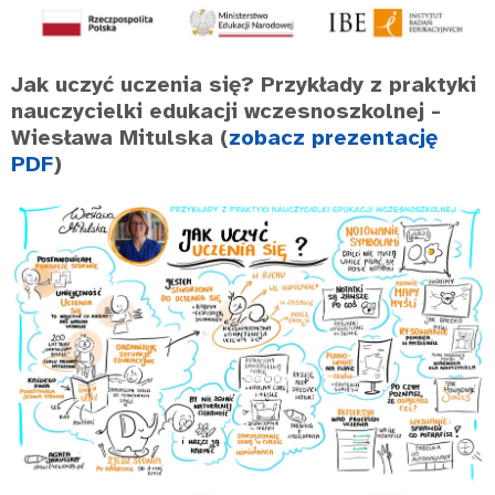
Jak uczyć uczenia się? Przykłady z praktyki
nauczycielki edukacji wczesnoszkolnej
-
Wiesława Mitulska (
zobacz prezentację
PDF
)