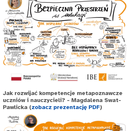
Jak rozwijać kompetencje metapoznawcze
uczniów i nauczycieli?
- Magdalena Swat-
Pawlicka (
zobacz prezentację PDF
)