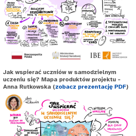
Jak wspierać uczniów w samodzielnym
uczeniu się? Mapa produktów projektu
-
Anna Rutkowska (
zobacz prezentację PDF
)