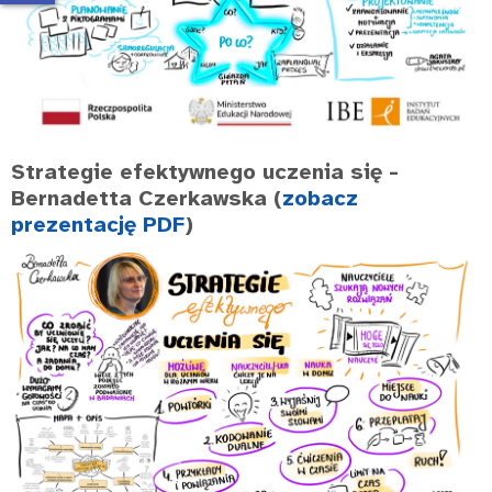
Strategie efektywnego uczenia się
-
Bernadetta Czerkawska (
zobacz
prezentację PDF
)