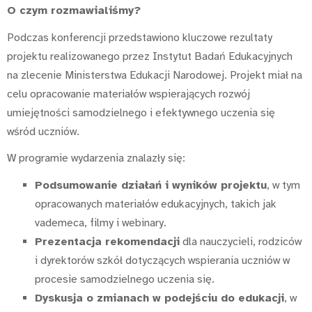
O czym rozmawialiśmy?
Podczas konferencji przedstawiono kluczowe rezultaty
projektu realizowanego przez Instytut Badań Edukacyjnych
na zlecenie Ministerstwa Edukacji Narodowej. Projekt miał na
celu opracowanie materiałów wspierających rozwój
umiejętności samodzielnego i efektywnego uczenia się
wśród uczniów.
W programie wydarzenia znalazły się:
Podsumowanie działań i wyników projektu
, w tym
opracowanych materiałów edukacyjnych, takich jak
vademeca, filmy i webinary.
Prezentacja rekomendacji
dla nauczycieli, rodziców
i dyrektorów szkół dotyczących wspierania uczniów w
procesie samodzielnego uczenia się.
Dyskusja o zmianach w podejściu do edukacji
, w