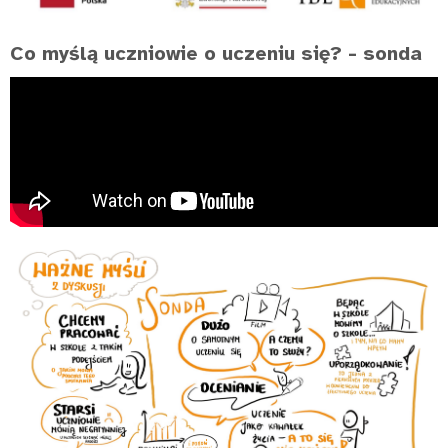
Co myślą uczniowie o uczeniu się?
- sonda