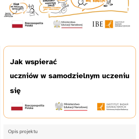
Jak wspierać
uczniów w samodzielnym uczeniu
się
Opis projektu