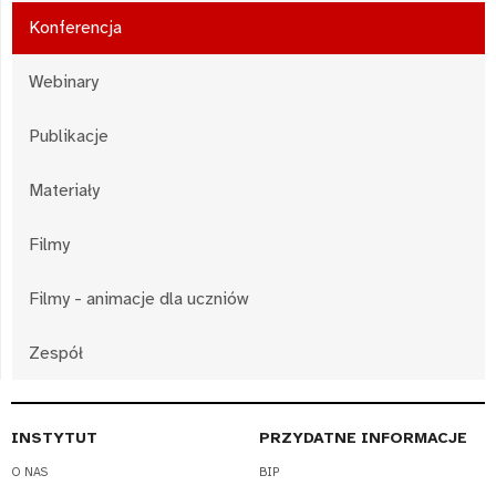
Konferencja
Webinary
Publikacje
Materiały
Filmy
Filmy - animacje dla uczniów
Zespół
INSTYTUT
PRZYDATNE INFORMACJE
O NAS
BIP