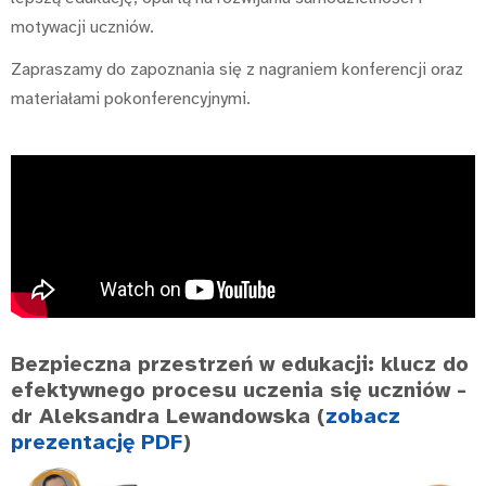
motywacji uczniów.
Zapraszamy do zapoznania się z nagraniem konferencji oraz
materiałami pokonferencyjnymi.
Bezpieczna przestrzeń w edukacji: klucz do
efektywnego procesu uczenia się uczniów
-
dr Aleksandra Lewandowska (
zobacz
prezentację PDF
)