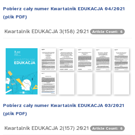
Pobierz cały numer Kwartalnik EDUKACJA 04/2021
(plik PDF)
Kwartalnik EDUKACJA 3(158) 2021
Article Count: 6
Pobierz cały numer Kwartalnik EDUKACJA 03/2021
(plik PDF)
Kwartalnik EDUKACJA 2(157) 2021
Article Count: 6