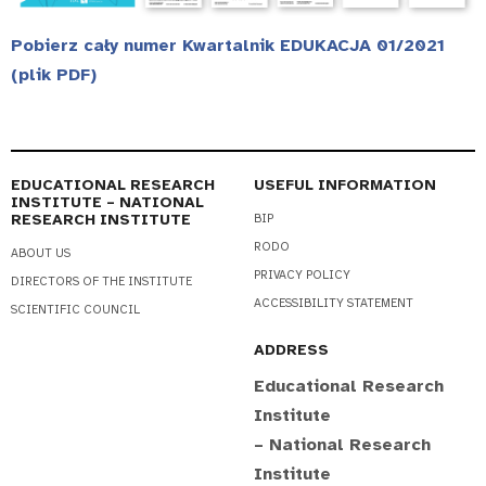
Pobierz cały numer Kwartalnik EDUKACJA 01/2021
(plik PDF)
EDUCATIONAL RESEARCH
USEFUL INFORMATION
INSTITUTE – NATIONAL
RESEARCH INSTITUTE
BIP
RODO
ABOUT US
PRIVACY POLICY
DIRECTORS OF THE INSTITUTE
ACCESSIBILITY STATEMENT
SCIENTIFIC COUNCIL
ADDRESS
Educational Research
Institute
– National Research
Institute