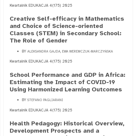
Kwartalnik EDUKACJA 4(175) 2025
Creative Self-efficacy in Mathematics
and Choice of Science-oriented
Classes (STEM) in Secondary School:
The Role of Gender
BY
ALEKSANDRA GAJDA, EWA WEREMCZUK-MARCZYŃSKA
Kwartalnik EDUKACJA 4(175) 2025
School Performance and GDP in Africa:
Estimating the Impact of COVID-19
Using Harmonized Learning Outcomes
BY
STEFANO PAGLIARANI
Kwartalnik EDUKACJA 4(175) 2025
Health Pedagogy: Historical Overview,
Development Prospects and a