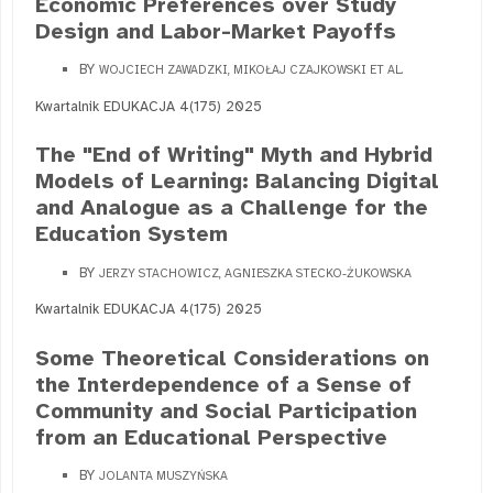
Economic Preferences over Study
Design and Labor-Market Payoffs
BY
WOJCIECH ZAWADZKI, MIKOŁAJ CZAJKOWSKI ET AL.
Kwartalnik EDUKACJA 4(175) 2025
The "End of Writing" Myth and Hybrid
Models of Learning: Balancing Digital
and Analogue as a Challenge for the
Education System
BY
JERZY STACHOWICZ, AGNIESZKA STECKO-ŻUKOWSKA
Kwartalnik EDUKACJA 4(175) 2025
Some Theoretical Considerations on
the Interdependence of a Sense of
Community and Social Participation
from an Educational Perspective
BY
JOLANTA MUSZYŃSKA