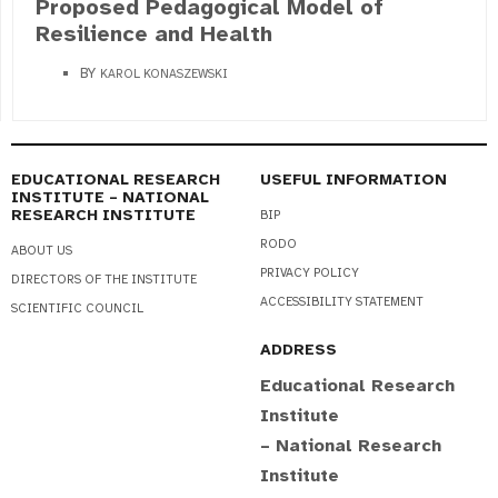
Proposed Pedagogical Model of
Resilience and Health
BY
KAROL KONASZEWSKI
EDUCATIONAL RESEARCH
USEFUL INFORMATION
INSTITUTE – NATIONAL
RESEARCH INSTITUTE
BIP
RODO
ABOUT US
PRIVACY POLICY
DIRECTORS OF THE INSTITUTE
ACCESSIBILITY STATEMENT
SCIENTIFIC COUNCIL
ADDRESS
Educational Research
Institute
– National Research
Institute