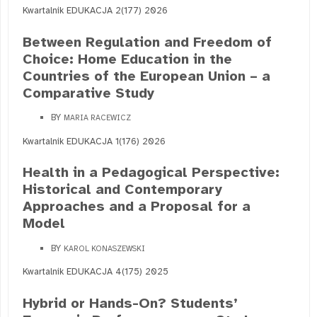
Kwartalnik EDUKACJA 2(177) 2026
Between Regulation and Freedom of
Choice: Home Education in the
Countries of the European Union – a
Comparative Study
BY
MARIA RACEWICZ
Kwartalnik EDUKACJA 1(176) 2026
Health in a Pedagogical Perspective:
Historical and Contemporary
Approaches and a Proposal for a
Model
BY
KAROL KONASZEWSKI
Kwartalnik EDUKACJA 4(175) 2025
Hybrid or Hands-On? Students’