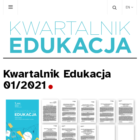
EN
Kwartalnik Edukacja
01/2021