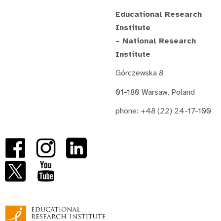
Educational Research
Institute
– National Research
Institute
Górczewska 8
01-180 Warsaw, Poland
phone: +48 (22) 24-17-100