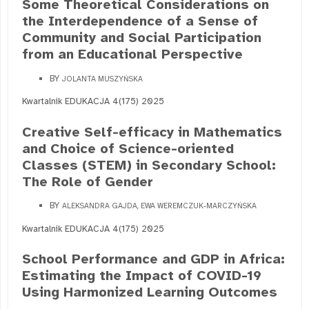
Some Theoretical Considerations on
the Interdependence of a Sense of
Community and Social Participation
from an Educational Perspective
BY
JOLANTA MUSZYŃSKA
Kwartalnik EDUKACJA 4(175) 2025
Creative Self-efficacy in Mathematics
and Choice of Science-oriented
Classes (STEM) in Secondary School:
The Role of Gender
BY
ALEKSANDRA GAJDA, EWA WEREMCZUK-MARCZYŃSKA
Kwartalnik EDUKACJA 4(175) 2025
School Performance and GDP in Africa:
Estimating the Impact of COVID-19
Using Harmonized Learning Outcomes