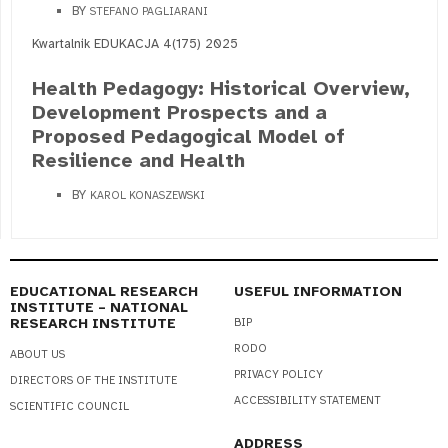
BY
STEFANO PAGLIARANI
Kwartalnik EDUKACJA 4(175) 2025
Health Pedagogy: Historical Overview,
Development Prospects and a
Proposed Pedagogical Model of
Resilience and Health
BY
KAROL KONASZEWSKI
EDUCATIONAL RESEARCH
USEFUL INFORMATION
INSTITUTE – NATIONAL
RESEARCH INSTITUTE
BIP
RODO
ABOUT US
PRIVACY POLICY
DIRECTORS OF THE INSTITUTE
ACCESSIBILITY STATEMENT
SCIENTIFIC COUNCIL
ADDRESS