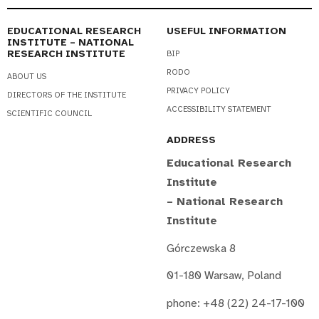
EDUCATIONAL RESEARCH
USEFUL INFORMATION
INSTITUTE – NATIONAL
RESEARCH INSTITUTE
BIP
RODO
ABOUT US
PRIVACY POLICY
DIRECTORS OF THE INSTITUTE
ACCESSIBILITY STATEMENT
SCIENTIFIC COUNCIL
ADDRESS
Educational Research
Institute
– National Research
Institute
Górczewska 8
01-180 Warsaw, Poland
phone: +48 (22) 24-17-100