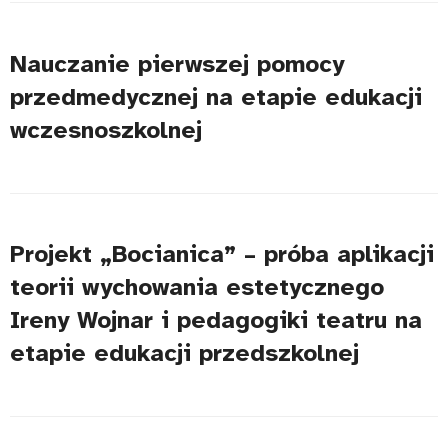
Nauczanie pierwszej pomocy
przedmedycznej na etapie edukacji
wczesnoszkolnej
Projekt „Bocianica” – próba aplikacji
teorii wychowania estetycznego
Ireny Wojnar i pedagogiki teatru na
etapie edukacji przedszkolnej