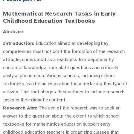
Mathematical Research Tasks in Early
Childhood Education Textbooks
Abstract
Introduction:
Education aimed at developing key
competences must not omit the formation of the research
attitude, understood as a readiness to independently
construct knowledge, formulate questions and critically
analyse phenomena. Various sources, including school
textbooks, can be an inspiration for undertaking this type of
activity. This fact obliges their authors to include research
tasks in their didactic content.
Research Aim:
The aim of the research was to seek an
answer to the question about the extent to which school
textbooks for mathematics education support early
childhood education teachers in organizing classes that