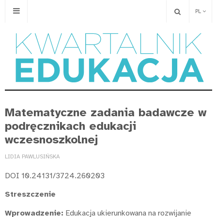
PL
Matematyczne zadania badawcze w
podręcznikach edukacji
wczesnoszkolnej
LIDIA PAWLUSIŃSKA
DOI 10.24131/3724.260203
Streszczenie
Wprowadzenie:
Edukacja ukierunkowana na rozwijanie