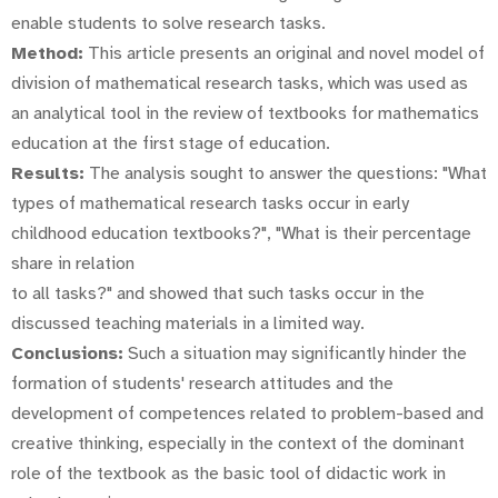
enable students to solve research tasks.
Method:
This article presents an original and novel model of
division of mathematical research tasks, which was used as
an analytical tool in the review of textbooks for mathematics
education at the first stage of education.
Results:
The analysis sought to answer the questions: "What
types of mathematical research tasks occur in early
childhood education textbooks?", "What is their percentage
share in relation
to all tasks?" and showed that such tasks occur in the
discussed teaching materials in a limited way.
Conclusions:
Such a situation may significantly hinder the
formation of students' research attitudes and the
development of competences related to problem-based and
creative thinking, especially in the context of the dominant
role of the textbook as the basic tool of didactic work in