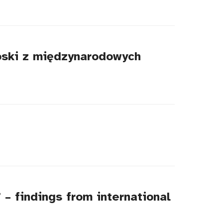
ioski z międzynarodowych
” – findings from international