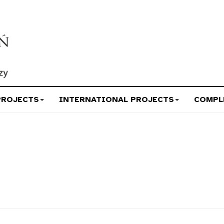
PROJECTS
INTERNATIONAL PROJECTS
COMPL