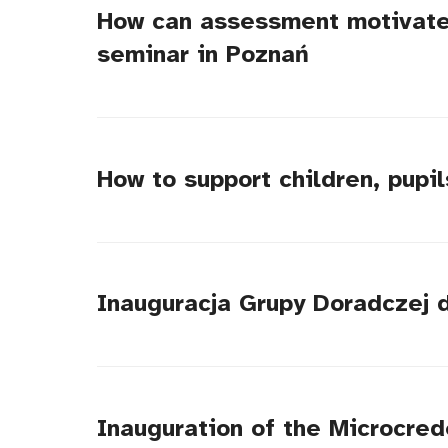
How can assessment motivate 
seminar in Poznań
How to support children, pupil
Inauguracja Grupy Doradczej 
Inauguration of the Microcred