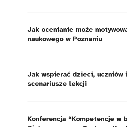
Jak ocenianie może motywowa
naukowego w Poznaniu
Jak wspierać dzieci, uczniów
scenariusze lekcji
Konferencja “Kompetencje w b