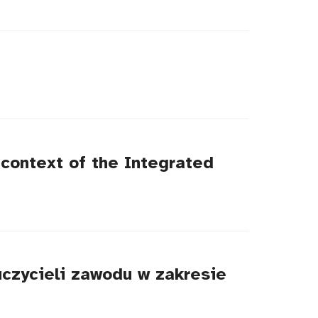
context of the Integrated
czycieli zawodu w zakresie