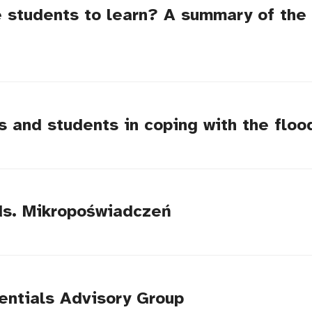
students to learn? A summary of the 
s and students in coping with the flood
ds. Mikropoświadczeń
entials Advisory Group