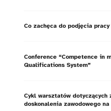
Co zachęca do podjęcia pracy
Conference “Competence in mec
Qualifications System”
Cykl warsztatów dotyczących 
doskonalenia zawodowego na 