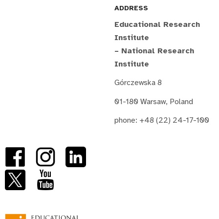
ADDRESS
Educational Research
Institute
– National Research
Institute
Górczewska 8
01-180 Warsaw, Poland
phone: +48 (22) 24-17-100