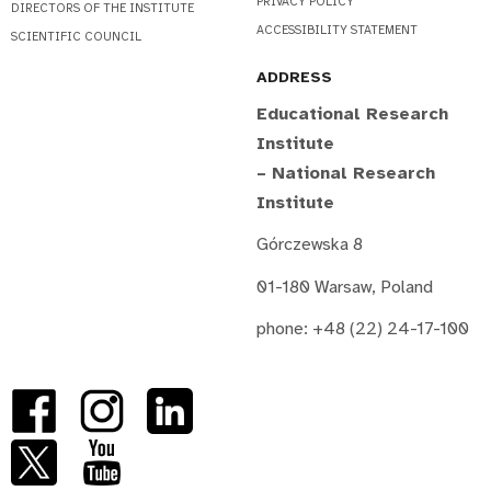
PRIVACY POLICY
DIRECTORS OF THE INSTITUTE
ACCESSIBILITY STATEMENT
SCIENTIFIC COUNCIL
ADDRESS
Educational Research
Institute
– National Research
Institute
Górczewska 8
01-180 Warsaw, Poland
phone: +48 (22) 24-17-100