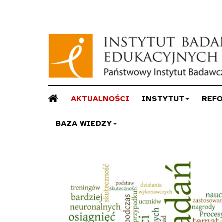
AKTUALNOŚCI
INSTYTUT
REF
BAZA WIEDZY