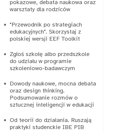
pokazowe, debata naukowa oraz
warsztaty dla rodziców
"Przewodnik po strategiach
edukacyjnych". Skorzystaj z
polskiej wersji EEF Toolkit
Zgłoś szkołę albo przedszkole
do udziału w programie
szkoleniowo-badawczym
Dowody naukowe, mocna debata
oraz design thinking.
Podsumowanie rozmów o
sztucznej inteligencji w edukacji
Od teorii do działania. Ruszają
praktyki studenckie IBE PIB