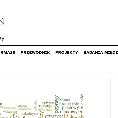
ORMA26
PRZEWODNIK
PROJEKTY
BADANIA MIĘD