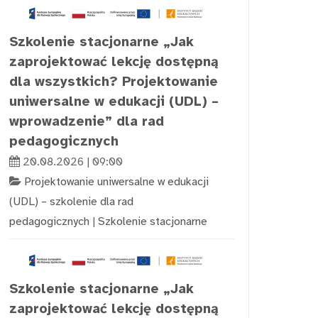
Szkolenie stacjonarne „Jak
zaprojektować lekcję dostępną
dla wszystkich? Projektowanie
uniwersalne w edukacji (UDL) –
wprowadzenie” dla rad
pedagogicznych
20.08.2026 | 09:00
Projektowanie uniwersalne w edukacji
(UDL) – szkolenie dla rad
pedagogicznych
|
Szkolenie stacjonarne
Szkolenie stacjonarne „Jak
zaprojektować lekcję dostępną