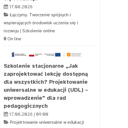
17.08.2026
Łączymy. Tworzenie spójnych i
wspierających środowisk uczenia się i
rozwoju
|
Szkolenie online
On line
Szkolenie stacjonarne „Jak
zaprojektować lekcję dostępną
dla wszystkich? Projektowanie
uniwersalne w edukacji (UDL) –
wprowadzenie” dla rad
pedagogicznych
17.08.2026 | 09:00
Projektowanie uniwersalne w edukacji