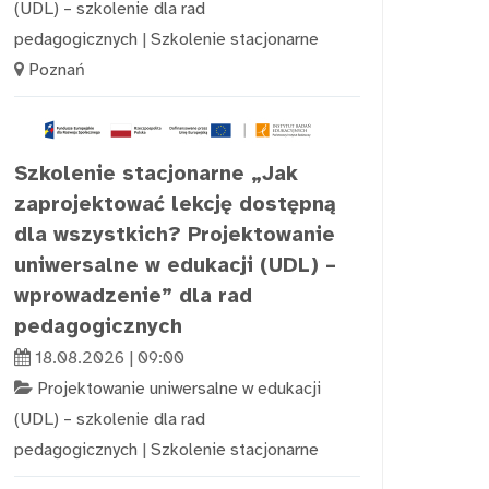
(UDL) – szkolenie dla rad
pedagogicznych
|
Szkolenie stacjonarne
Poznań
Szkolenie stacjonarne „Jak
zaprojektować lekcję dostępną
dla wszystkich? Projektowanie
uniwersalne w edukacji (UDL) –
wprowadzenie” dla rad
pedagogicznych
18.08.2026 | 09:00
Projektowanie uniwersalne w edukacji
(UDL) – szkolenie dla rad
pedagogicznych
|
Szkolenie stacjonarne