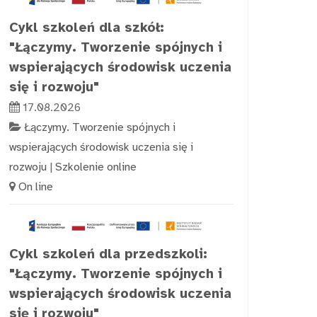
Cykl szkoleń dla szkół:
"Łączymy. Tworzenie spójnych i
wspierających środowisk uczenia
się i rozwoju"
17.08.2026
Łączymy. Tworzenie spójnych i
wspierających środowisk uczenia się i
rozwoju
|
Szkolenie online
On line
Cykl szkoleń dla przedszkoli:
"Łączymy. Tworzenie spójnych i
wspierających środowisk uczenia
się i rozwoju"