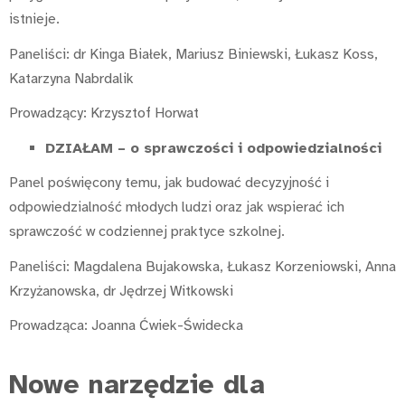
istnieje.
Paneliści: dr Kinga Białek, Mariusz Biniewski, Łukasz Koss,
Katarzyna Nabrdalik
Prowadzący: Krzysztof Horwat
DZIAŁAM – o sprawczości i odpowiedzialności
Panel poświęcony temu, jak budować decyzyjność i
odpowiedzialność młodych ludzi oraz jak wspierać ich
sprawczość w codziennej praktyce szkolnej.
Paneliści: Magdalena Bujakowska, Łukasz Korzeniowski, Anna
Krzyżanowska, dr Jędrzej Witkowski
Prowadząca: Joanna Ćwiek-Świdecka
Nowe narzędzie dla