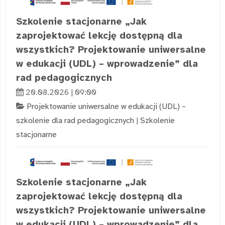
Szkolenie stacjonarne „Jak
zaprojektować lekcję dostępną dla
wszystkich? Projektowanie uniwersalne
w edukacji (UDL) – wprowadzenie” dla
rad pedagogicznych
20.08.2026 | 09:00
Projektowanie uniwersalne w edukacji (UDL) –
szkolenie dla rad pedagogicznych
|
Szkolenie
stacjonarne
Szkolenie stacjonarne „Jak
zaprojektować lekcję dostępną dla
wszystkich? Projektowanie uniwersalne
w edukacji (UDL) – wprowadzenie” dla