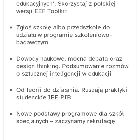
edukacyjnych". Skorzystaj z polskiej
wersji EEF Toolkit
Zgłoś szkołę albo przedszkole do
udziału w programie szkoleniowo-
badawczym
Dowody naukowe, mocna debata oraz
design thinking. Podsumowanie rozmów
o sztucznej inteligencji w edukacji
Od teorii do działania. Ruszają praktyki
studenckie IBE PIB
Nowe podstawy programowe dla szkół
specjalnych – zaczynamy rekrutację