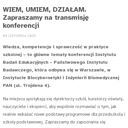
WIEM, UMIEM, DZIAŁAM.
Zapraszamy na transmisję
konferencji
06 LISTOPADA 2025
Wiedza, kompetencje i sprawczość w praktyce
szkolnej – to główne tematy konferencji Instytutu
Badań Edukacyjnych – Państwowego Instytutu
Badawczego, która odbywa się w Warszawie, w
Instytucie Biocybernetyki i Inżynierii Biomedycznej
PAN (ul. Trojdena 4).
Na miejscu spotykają się dyrektorzy szkół, kuratorzy oświaty,
nauczyciele i eksperci, aby wspólnie rozmawiać o tym, jak
realnie wdrażać nowe podstawy programowe dla przedszkola i
szkoły podstawowej. Zapraszamy do zapoznania się