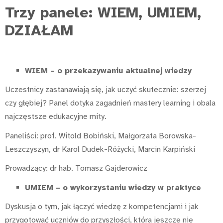
Trzy panele: WIEM, UMIEM,
DZIAŁAM
WIEM – o przekazywaniu aktualnej wiedzy
Uczestnicy zastanawiają się, jak uczyć skutecznie: szerzej
czy głębiej? Panel dotyka zagadnień mastery learning i obala
najczęstsze edukacyjne mity.
Paneliści: prof. Witold Bobiński, Małgorzata Borowska-
Leszczyszyn, dr Karol Dudek-Różycki, Marcin Karpiński
Prowadzący: dr hab. Tomasz Gajderowicz
UMIEM – o wykorzystaniu wiedzy w praktyce
Dyskusja o tym, jak łączyć wiedzę z kompetencjami i jak
przygotować uczniów do przyszłości, która jeszcze nie