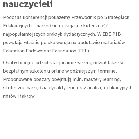
nauczycieli
Podczas konferencji pokażemy Przewodnik po Strategiach
Edukacyjnych – narzędzie opisujące skuteczność
najpopularniejszych praktyk dydaktycznych. W IBE PIB
powstaje właśnie polska wersja na podstawie materiałów
Education Endowment Foundation (EEF).
Osoby biorące udział stacjonarnie wezmą udział także w
bezpłatnym szkoleniu online w późniejszym terminie.
Proponowane obszary obejmują m.in. mastery learning,
skuteczne narzędzia dydaktyczne oraz analizę edukacyjnych
mitów i faktów.