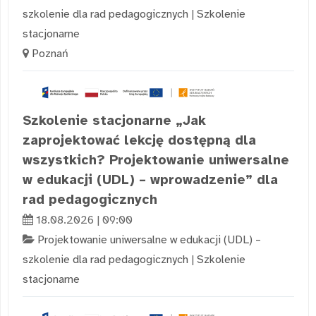
szkolenie dla rad pedagogicznych
|
Szkolenie
stacjonarne
Poznań
Szkolenie stacjonarne „Jak
zaprojektować lekcję dostępną dla
wszystkich? Projektowanie uniwersalne
w edukacji (UDL) – wprowadzenie” dla
rad pedagogicznych
18.08.2026 | 09:00
Projektowanie uniwersalne w edukacji (UDL) –
szkolenie dla rad pedagogicznych
|
Szkolenie
stacjonarne