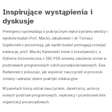
Inspirujące wystąpienia i
dyskusje
Prelegenci opowiadają o praktycznym wykorzystaniu wiedzy i
wyników badań.Prof. Maciej Jakubowski i dr Tomasz
Gajderowicz prezentują, jak wyniki badań pomagają rozwijać
edukację, prof. Maciej Karwowski mówi o kreatywności, a
Elżbieta Strzemieczna z IBE PIB omawia założenia zmian w
podstawach programowych szkół ponadpodstawowych. Ewa
Radanowicz pokazuje, jak wspierać nauczycieli w procesie
zmiany i wdrażać dobre praktyki edukacyjne.
W panelach biorą udział nauczyciele, dyrektorzy, autorzy
nowych podstaw programowych, naukowcy i przedstawiciele
organizacji pozarządowych.