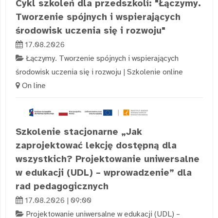
Cykl szkoleń dla przedszkoli: "Łączymy.
Tworzenie spójnych i wspierających
środowisk uczenia się i rozwoju"
17.08.2026
Łączymy. Tworzenie spójnych i wspierających
środowisk uczenia się i rozwoju
|
Szkolenie online
On line
Szkolenie stacjonarne „Jak
zaprojektować lekcję dostępną dla
wszystkich? Projektowanie uniwersalne
w edukacji (UDL) – wprowadzenie” dla
rad pedagogicznych
17.08.2026 | 09:00
Projektowanie uniwersalne w edukacji (UDL) –