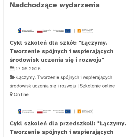
Nadchodzące wydarzenia
Cykl szkoleń dla szkół: "Łączymy.
Tworzenie spójnych i wspierających
środowisk uczenia się i rozwoju"
17.08.2026
Łączymy. Tworzenie spójnych i wspierających
środowisk uczenia się i rozwoju
|
Szkolenie online
On line
Cykl szkoleń dla przedszkoli: "Łączymy.
Tworzenie spójnych i wspierających