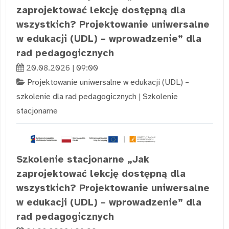
zaprojektować lekcję dostępną dla
wszystkich? Projektowanie uniwersalne
w edukacji (UDL) – wprowadzenie” dla
rad pedagogicznych
20.08.2026 | 09:00
Projektowanie uniwersalne w edukacji (UDL) –
szkolenie dla rad pedagogicznych
|
Szkolenie
stacjonarne
Szkolenie stacjonarne „Jak
zaprojektować lekcję dostępną dla
wszystkich? Projektowanie uniwersalne
w edukacji (UDL) – wprowadzenie” dla
rad pedagogicznych