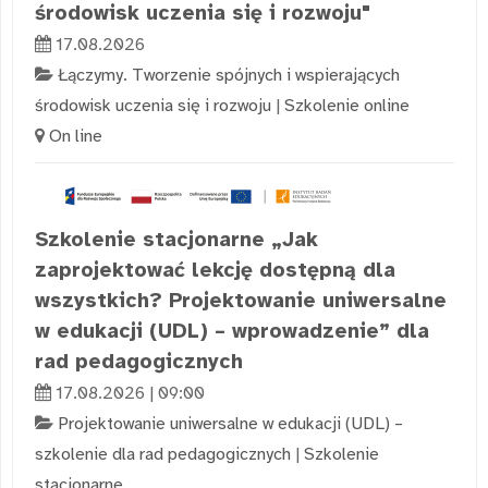
środowisk uczenia się i rozwoju"
17.08.2026
Łączymy. Tworzenie spójnych i wspierających
środowisk uczenia się i rozwoju
|
Szkolenie online
On line
Szkolenie stacjonarne „Jak
zaprojektować lekcję dostępną dla
wszystkich? Projektowanie uniwersalne
w edukacji (UDL) – wprowadzenie” dla
rad pedagogicznych
17.08.2026 | 09:00
Projektowanie uniwersalne w edukacji (UDL) –
szkolenie dla rad pedagogicznych
|
Szkolenie
stacjonarne