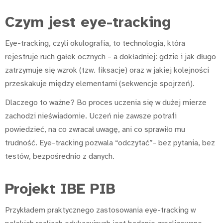
Czym jest eye-tracking
Eye-tracking, czyli okulografia, to technologia, która
rejestruje ruch gałek ocznych – a dokładniej: gdzie i jak długo
zatrzymuje się wzrok (tzw. fiksacje) oraz w jakiej kolejności
przeskakuje między elementami (sekwencje spojrzeń).
Dlaczego to ważne? Bo proces uczenia się w dużej mierze
zachodzi nieświadomie. Uczeń nie zawsze potrafi
powiedzieć, na co zwracał uwagę, ani co sprawiło mu
trudność. Eye-tracking pozwala “odczytać”- bez pytania, bez
testów, bezpośrednio z danych.
Projekt IBE PIB
Przykładem praktycznego zastosowania eye-tracking w