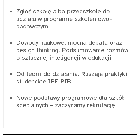
Zgłoś szkołę albo przedszkole do
udziału w programie szkoleniowo-
badawczym
Dowody naukowe, mocna debata oraz
design thinking. Podsumowanie rozmów
o sztucznej inteligencji w edukacji
Od teorii do działania. Ruszają praktyki
studenckie IBE PIB
Nowe podstawy programowe dla szkół
specjalnych – zaczynamy rekrutację