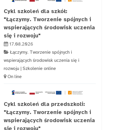
Cykl szkoleń dla szkół:
"Łączymy. Tworzenie spójnych i
wspierających środowisk uczenia
się i rozwoju"
17.08.2026
Łączymy. Tworzenie spójnych i
wspierających środowisk uczenia się i
rozwoju
|
Szkolenie online
On line
Cykl szkoleń dla przedszkoli:
"Łączymy. Tworzenie spójnych i
wspierających środowisk uczenia
się i rozwoju"