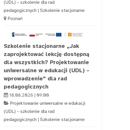
(UDL) – szkolenie dla rad
pedagogicznych
|
Szkolenie stacjonarne
Poznań
Szkolenie stacjonarne „Jak
zaprojektować lekcję dostępną
dla wszystkich? Projektowanie
uniwersalne w edukacji (UDL) –
wprowadzenie” dla rad
pedagogicznych
18.08.2026 | 09:00
Projektowanie uniwersalne w edukacji
(UDL) – szkolenie dla rad
pedagogicznych
|
Szkolenie stacjonarne