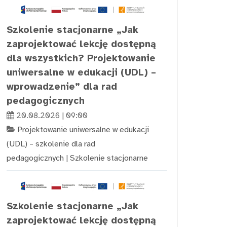
Szkolenie stacjonarne „Jak
zaprojektować lekcję dostępną
dla wszystkich? Projektowanie
uniwersalne w edukacji (UDL) –
wprowadzenie” dla rad
pedagogicznych
20.08.2026 | 09:00
Projektowanie uniwersalne w edukacji
(UDL) – szkolenie dla rad
pedagogicznych
|
Szkolenie stacjonarne
Szkolenie stacjonarne „Jak
zaprojektować lekcję dostępną