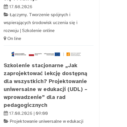
17.08.2026
Łączymy. Tworzenie spójnych i
wspierających środowisk uczenia się i
rozwoju
|
Szkolenie online
On line
Szkolenie stacjonarne „Jak
zaprojektować lekcję dostępną
dla wszystkich? Projektowanie
uniwersalne w edukacji (UDL) –
wprowadzenie” dla rad
pedagogicznych
17.08.2026 | 09:00
Projektowanie uniwersalne w edukacji