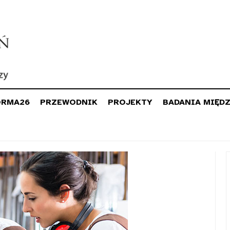
ORMA26
PRZEWODNIK
PROJEKTY
BADANIA MIĘD