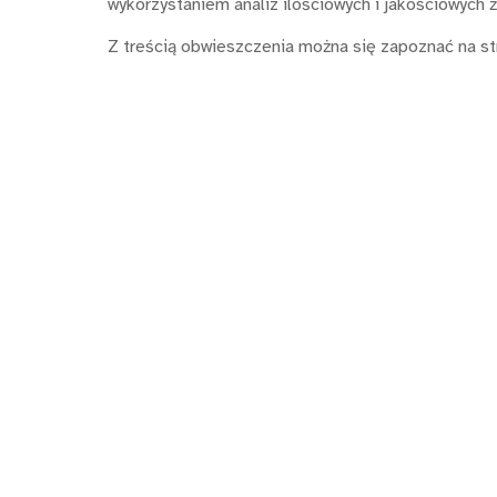
wykorzystaniem analiz ilościowych i jakościowych 
Z treścią obwieszczenia można się zapoznać na s