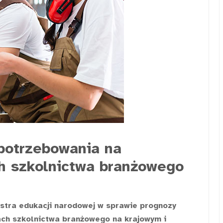
potrzebowania na
h szkolnictwa branżowego
stra edukacji narodowej w sprawie prognozy
ch szkolnictwa branżowego na krajowym i