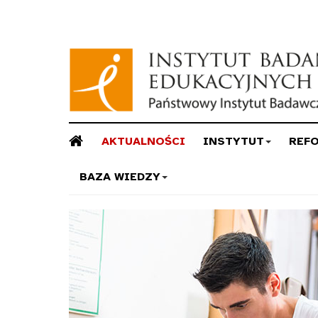
AKTUALNOŚCI
INSTYTUT
REF
BAZA WIEDZY