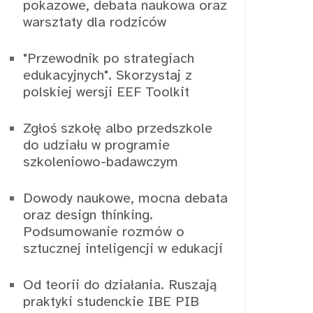
pokazowe, debata naukowa oraz
warsztaty dla rodziców
"Przewodnik po strategiach
edukacyjnych". Skorzystaj z
polskiej wersji EEF Toolkit
Zgłoś szkołę albo przedszkole
do udziału w programie
szkoleniowo-badawczym
Dowody naukowe, mocna debata
oraz design thinking.
Podsumowanie rozmów o
sztucznej inteligencji w edukacji
Od teorii do działania. Ruszają
praktyki studenckie IBE PIB