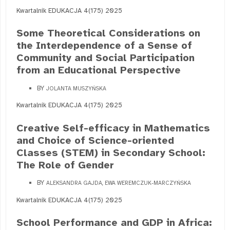
Kwartalnik EDUKACJA 4(175) 2025
Some Theoretical Considerations on
the Interdependence of a Sense of
Community and Social Participation
from an Educational Perspective
BY
JOLANTA MUSZYŃSKA
Kwartalnik EDUKACJA 4(175) 2025
Creative Self-efficacy in Mathematics
and Choice of Science-oriented
Classes (STEM) in Secondary School:
The Role of Gender
BY
ALEKSANDRA GAJDA, EWA WEREMCZUK-MARCZYŃSKA
Kwartalnik EDUKACJA 4(175) 2025
School Performance and GDP in Africa: