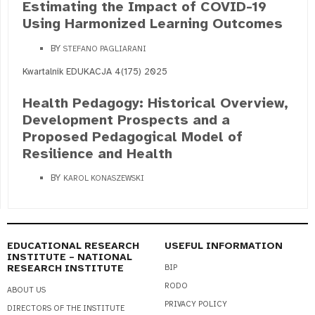
Estimating the Impact of COVID-19
Using Harmonized Learning Outcomes
BY
STEFANO PAGLIARANI
Kwartalnik EDUKACJA 4(175) 2025
Health Pedagogy: Historical Overview,
Development Prospects and a
Proposed Pedagogical Model of
Resilience and Health
BY
KAROL KONASZEWSKI
EDUCATIONAL RESEARCH
USEFUL INFORMATION
INSTITUTE – NATIONAL
RESEARCH INSTITUTE
BIP
RODO
ABOUT US
PRIVACY POLICY
DIRECTORS OF THE INSTITUTE