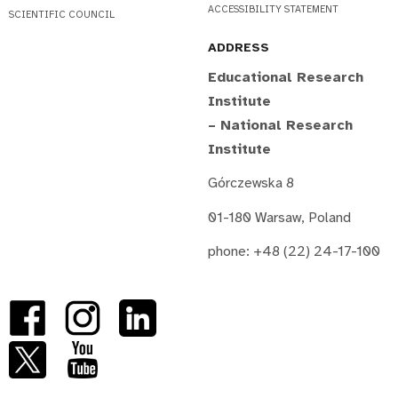
ACCESSIBILITY STATEMENT
SCIENTIFIC COUNCIL
ADDRESS
Educational Research
Institute
– National Research
Institute
Górczewska 8
01-180 Warsaw, Poland
phone: +48 (22) 24-17-100