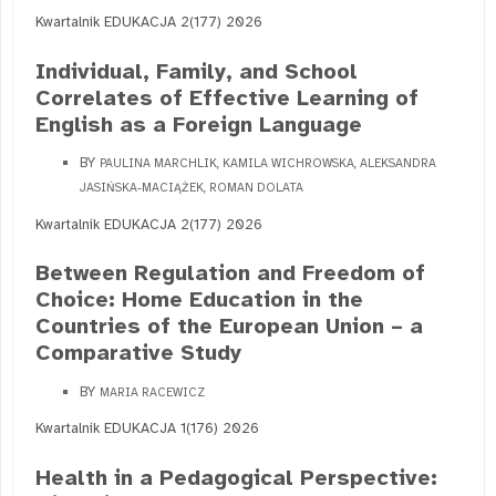
Kwartalnik EDUKACJA 2(177) 2026
Individual, Family, and School
Correlates of Effective Learning of
English as a Foreign Language
BY
PAULINA MARCHLIK, KAMILA WICHROWSKA, ALEKSANDRA
JASIŃSKA-MACIĄŻEK, ROMAN DOLATA
Kwartalnik EDUKACJA 2(177) 2026
Between Regulation and Freedom of
Choice: Home Education in the
Countries of the European Union – a
Comparative Study
BY
MARIA RACEWICZ
Kwartalnik EDUKACJA 1(176) 2026
Health in a Pedagogical Perspective: