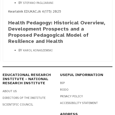
BY
STEFANO PAGLIARANI
Kwartalnik EDUKACJA 4(175) 2025
Health Pedagogy: Historical Overview,
Development Prospects and a
Proposed Pedagogical Model of
Resilience and Health
BY
KAROL KONASZEWSKI
EDUCATIONAL RESEARCH
USEFUL INFORMATION
INSTITUTE – NATIONAL
RESEARCH INSTITUTE
BIP
RODO
ABOUT US
PRIVACY POLICY
DIRECTORS OF THE INSTITUTE
ACCESSIBILITY STATEMENT
SCIENTIFIC COUNCIL
ADDRESS