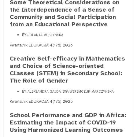
Some Theoretical Considerations on
the Interdependence of a Sense of
Community and Social Participation
from an Educational Perspective
BY
JOLANTA MUSZYŃSKA
Kwartalnik EDUKACJA 4(175) 2025
Creative Self-efficacy in Mathematics
and Choice of Science-oriented
Classes (STEM) in Secondary School:
The Role of Gender
BY
ALEKSANDRA GAJDA, EWA WEREMCZUK-MARCZYŃSKA
Kwartalnik EDUKACJA 4(175) 2025
School Performance and GDP in Africa:
Estimating the Impact of COVID-19
Using Harmonized Learning Outcomes