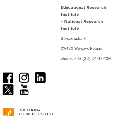
Educational Research
Institute
– National Research
Institute
Górczewska 8
01-180 Warsaw, Poland
phone: +48 (22) 24-17-100