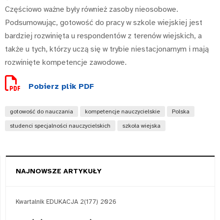
Częściowo ważne były również zasoby nieosobowe.
Podsumowując, gotowość do pracy w szkole wiejskiej jest
bardziej rozwinięta u respondentów z terenów wiejskich, a
także u tych, którzy uczą się w trybie niestacjonarnym i mają
rozwinięte kompetencje zawodowe.
Pobierz plik PDF
gotowość do nauczania
kompetencje nauczycielskie
Polska
studenci specjalności nauczycielskich
szkoła wiejska
NAJNOWSZE ARTYKUŁY
Kwartalnik EDUKACJA 2(177) 2026