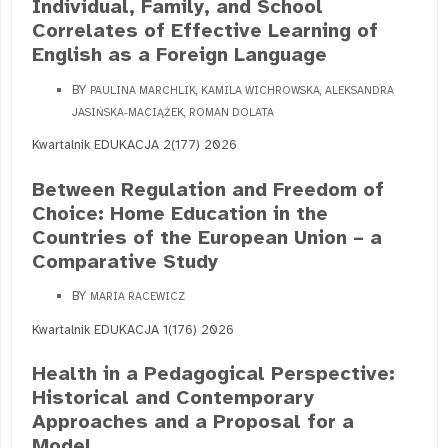
Individual, Family, and School
Correlates of Effective Learning of
English as a Foreign Language
BY
PAULINA MARCHLIK, KAMILA WICHROWSKA, ALEKSANDRA
JASIŃSKA-MACIĄŻEK, ROMAN DOLATA
Kwartalnik EDUKACJA 2(177) 2026
Between Regulation and Freedom of
Choice: Home Education in the
Countries of the European Union – a
Comparative Study
BY
MARIA RACEWICZ
Kwartalnik EDUKACJA 1(176) 2026
Health in a Pedagogical Perspective:
Historical and Contemporary
Approaches and a Proposal for a
Model