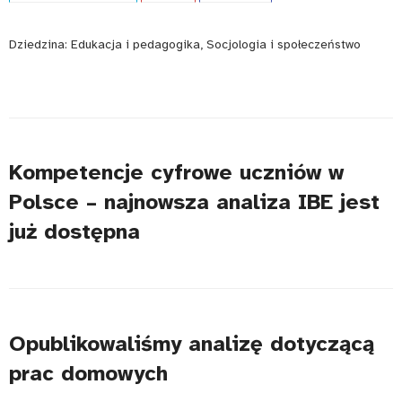
Dziedzina:
Edukacja i pedagogika, Socjologia i społeczeństwo
Kompetencje cyfrowe uczniów w
Polsce – najnowsza analiza IBE jest
już dostępna
Opublikowaliśmy analizę dotyczącą
prac domowych