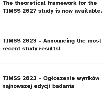
The theoretical framework for the
TIMSS 2027 study is now available.
TIMSS 2023 – Announcing the most
recent study results!
TIMSS 2023 – Ogłoszenie wyników
najnowszej edycji badania