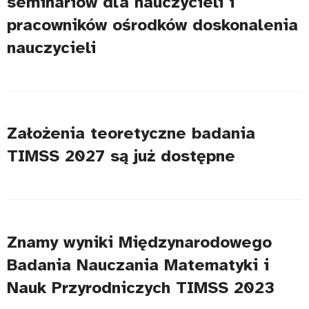
seminariów dla nauczycieli i
pracowników ośrodków doskonalenia
nauczycieli
Założenia teoretyczne badania
TIMSS 2027 są już dostępne
Znamy wyniki Międzynarodowego
Badania Nauczania Matematyki i
Nauk Przyrodniczych TIMSS 2023