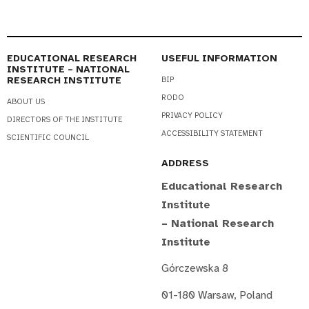
EDUCATIONAL RESEARCH
USEFUL INFORMATION
INSTITUTE – NATIONAL
RESEARCH INSTITUTE
BIP
RODO
ABOUT US
PRIVACY POLICY
DIRECTORS OF THE INSTITUTE
ACCESSIBILITY STATEMENT
SCIENTIFIC COUNCIL
ADDRESS
Educational Research
Institute
– National Research
Institute
Górczewska 8
01-180 Warsaw, Poland