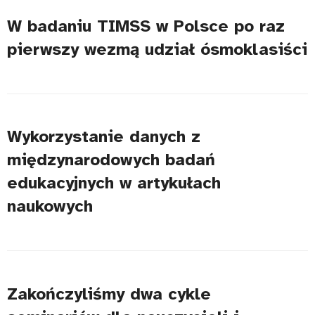
W badaniu TIMSS w Polsce po raz
pierwszy wezmą udział ósmoklasiści
Wykorzystanie danych z
międzynarodowych badań
edukacyjnych w artykułach
naukowych
Zakończyliśmy dwa cykle