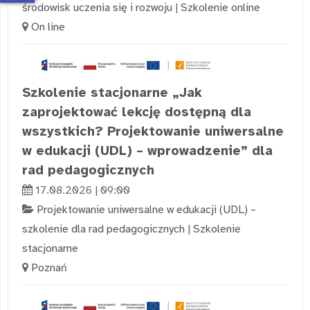
środowisk uczenia się i rozwoju
|
Szkolenie online
On line
Szkolenie stacjonarne „Jak
zaprojektować lekcję dostępną dla
wszystkich? Projektowanie uniwersalne
w edukacji (UDL) – wprowadzenie” dla
rad pedagogicznych
17.08.2026 | 09:00
Projektowanie uniwersalne w edukacji (UDL) –
szkolenie dla rad pedagogicznych
|
Szkolenie
stacjonarne
Poznań