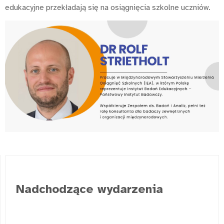
edukacyjne przekładają się na osiągnięcia szkolne uczniów.
Nadchodzące wydarzenia