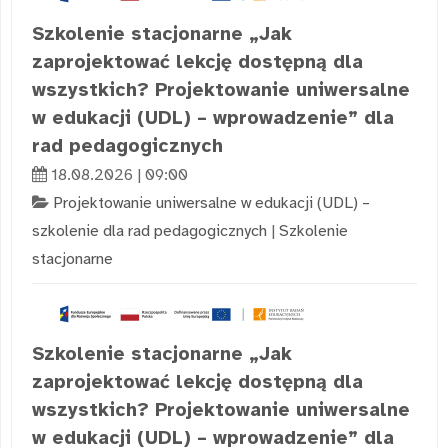
Szkolenie stacjonarne „Jak
zaprojektować lekcję dostępną dla
wszystkich? Projektowanie uniwersalne
w edukacji (UDL) – wprowadzenie” dla
rad pedagogicznych
18.08.2026 | 09:00
Projektowanie uniwersalne w edukacji (UDL) –
szkolenie dla rad pedagogicznych
|
Szkolenie
stacjonarne
Szkolenie stacjonarne „Jak
zaprojektować lekcję dostępną dla
wszystkich? Projektowanie uniwersalne
w edukacji (UDL) – wprowadzenie” dla