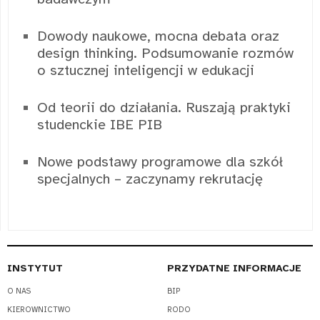
Dowody naukowe, mocna debata oraz
design thinking. Podsumowanie rozmów
o sztucznej inteligencji w edukacji
Od teorii do działania. Ruszają praktyki
studenckie IBE PIB
Nowe podstawy programowe dla szkół
specjalnych – zaczynamy rekrutację
INSTYTUT
PRZYDATNE INFORMACJE
O NAS
BIP
KIEROWNICTWO
RODO