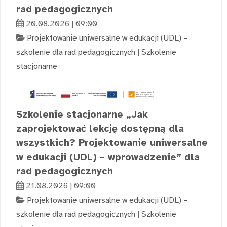
rad pedagogicznych
20.08.2026 | 09:00
Projektowanie uniwersalne w edukacji (UDL) –
szkolenie dla rad pedagogicznych
|
Szkolenie
stacjonarne
Szkolenie stacjonarne „Jak
zaprojektować lekcję dostępną dla
wszystkich? Projektowanie uniwersalne
w edukacji (UDL) – wprowadzenie” dla
rad pedagogicznych
21.08.2026 | 09:00
Projektowanie uniwersalne w edukacji (UDL) –
szkolenie dla rad pedagogicznych
|
Szkolenie