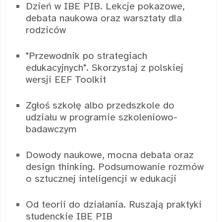
Dzień w IBE PIB. Lekcje pokazowe,
debata naukowa oraz warsztaty dla
rodziców
"Przewodnik po strategiach
edukacyjnych". Skorzystaj z polskiej
wersji EEF Toolkit
Zgłoś szkołę albo przedszkole do
udziału w programie szkoleniowo-
badawczym
Dowody naukowe, mocna debata oraz
design thinking. Podsumowanie rozmów
o sztucznej inteligencji w edukacji
Od teorii do działania. Ruszają praktyki
studenckie IBE PIB