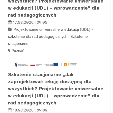
wszystkich? Projektowanie uniwersalne
w edukacji (UDL) – wprowadzenie” dla
rad pedagogicznych
17.08.2026 | 09:00
Projektowanie uniwersalne w edukacji (UDL) –
szkolenie dla rad pedagogicznych
|
Szkolenie
stacjonarne
Poznań
Szkolenie stacjonarne „Jak
zaprojektować lekcję dostępną dla
wszystkich? Projektowanie uniwersalne
w edukacji (UDL) – wprowadzenie” dla
rad pedagogicznych
18.08.2026 | 09:00