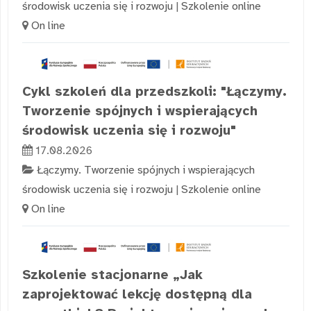
środowisk uczenia się i rozwoju
|
Szkolenie online
On line
Cykl szkoleń dla przedszkoli: "Łączymy.
Tworzenie spójnych i wspierających
środowisk uczenia się i rozwoju"
17.08.2026
Łączymy. Tworzenie spójnych i wspierających
środowisk uczenia się i rozwoju
|
Szkolenie online
On line
Szkolenie stacjonarne „Jak
zaprojektować lekcję dostępną dla