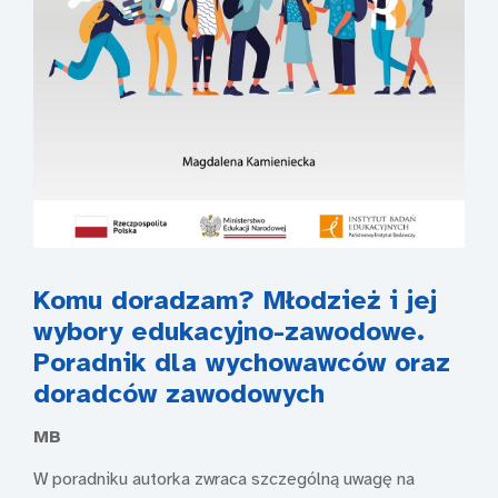
Komu doradzam? Młodzież i jej
wybory edukacyjno-zawodowe.
Poradnik dla wychowawców oraz
doradców zawodowych
MB
W poradniku autorka zwraca szczególną uwagę na