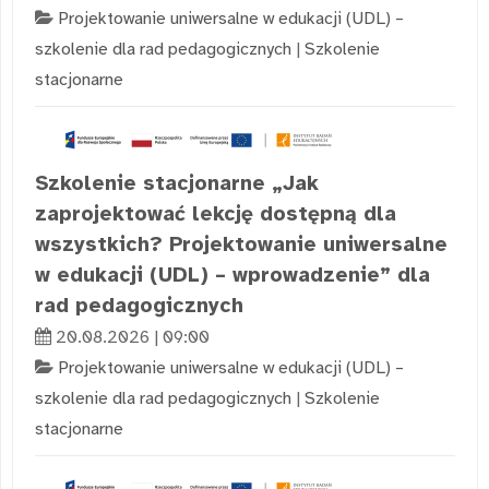
Projektowanie uniwersalne w edukacji (UDL) –
szkolenie dla rad pedagogicznych
|
Szkolenie
stacjonarne
Szkolenie stacjonarne „Jak
zaprojektować lekcję dostępną dla
wszystkich? Projektowanie uniwersalne
w edukacji (UDL) – wprowadzenie” dla
rad pedagogicznych
20.08.2026 | 09:00
Projektowanie uniwersalne w edukacji (UDL) –
szkolenie dla rad pedagogicznych
|
Szkolenie
stacjonarne