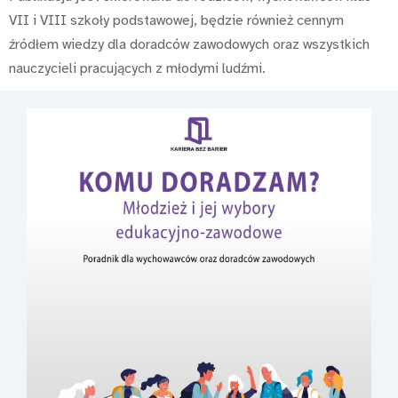
VII i VIII szkoły podstawowej, będzie również cennym
źródłem wiedzy dla doradców zawodowych oraz wszystkich
nauczycieli pracujących z młodymi ludźmi.