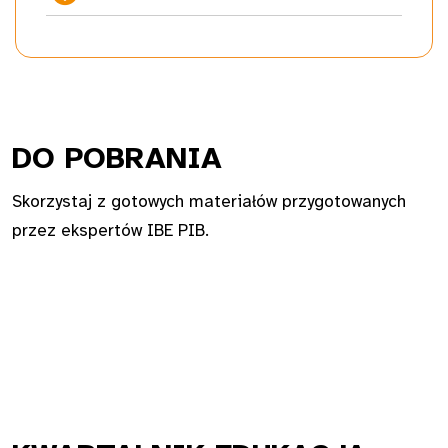
DO PO
BRANIA
Skorzystaj z gotowych materiałów przygotowanych
przez ekspertów IBE PIB.