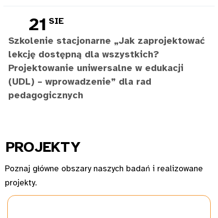
21
SIE
Szkolenie stacjonarne „Jak zaprojektować
lekcję dostępną dla wszystkich?
Projektowanie uniwersalne w edukacji
(UDL) – wprowadzenie” dla rad
pedagogicznych
PROJ
EKTY
Poznaj główne obszary naszych badań i realizowane
projekty.