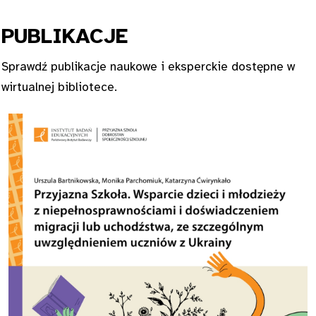
PUBL
IKACJE
Sprawdź publikacje naukowe i eksperckie dostępne w
wirtualnej bibliotece.