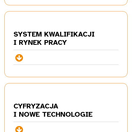
SYSTEM KWALIFIKACJI
I RYNEK
PRACY
+
CYFRYZACJA
I NOWE
TECHNOLOGIE
+