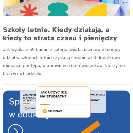
Szkoły letnie. Kiedy działają, a
kiedy to strata czasu i pieniędzy
Jak wynika z 69 badań z całego świata, uczniowie biorący
udział w szkołach letnich zyskują średnio aż 3 dodatkowe
miesiące postępu, w porównaniu do rówieśników, którzy nie
brali w nich udziału.