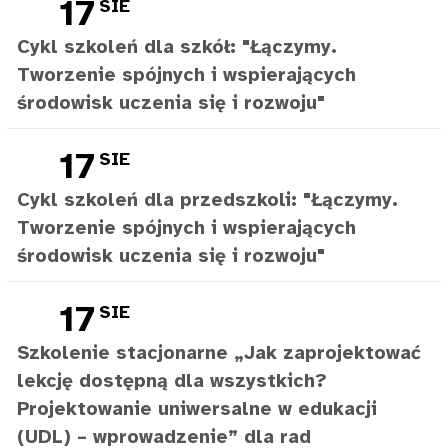
17
SIE
Cykl szkoleń dla szkół: "Łączymy.
Tworzenie spójnych i wspierających
środowisk uczenia się i rozwoju"
17
SIE
Cykl szkoleń dla przedszkoli: "Łączymy.
Tworzenie spójnych i wspierających
środowisk uczenia się i rozwoju"
17
SIE
Szkolenie stacjonarne „Jak zaprojektować
lekcję dostępną dla wszystkich?
Projektowanie uniwersalne w edukacji
(UDL) – wprowadzenie” dla rad