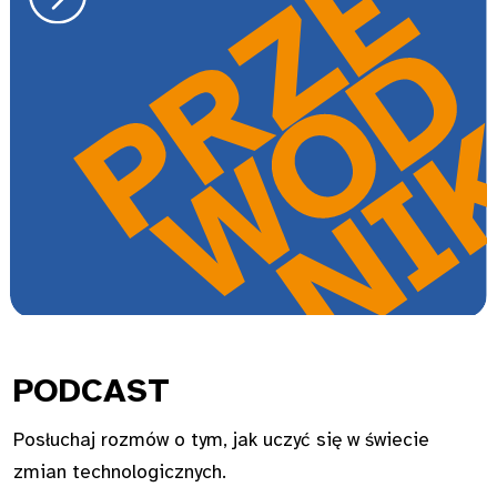
PODC
AST
Posłuchaj rozmów o tym, jak uczyć się w świecie
zmian technologicznych.