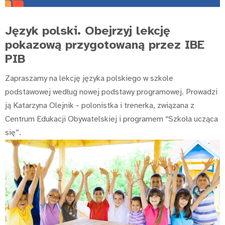
Język polski. Obejrzyj lekcję
pokazową przygotowaną przez IBE
PIB
Zapraszamy na lekcję języka polskiego w szkole
podstawowej według nowej podstawy programowej. Prowadzi
ją Katarzyna Olejnik - polonistka i trenerka, związana z
Centrum Edukacji Obywatelskiej i programem “Szkoła ucząca
się”.