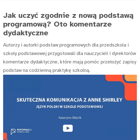
Jak uczyć zgodnie z nową podstawą
programową? Oto komentarze
dydaktyczne
Autorzy i autorki podstaw programowych dla przedszkola i
szkoły podstawowej przygotowali dla nauczycieli i dyrektorów
komentarze dydaktyczne, które mają pomóc przełożyć zapisy
podstaw na codzienną praktykę szkolną.