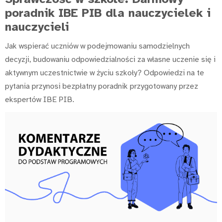
poradnik IBE PIB dla nauczycielek i
nauczycieli
Jak wspierać uczniów w podejmowaniu samodzielnych
decyzji, budowaniu odpowiedzialności za własne uczenie się i
aktywnym uczestnictwie w życiu szkoły? Odpowiedzi na te
pytania przynosi bezpłatny poradnik przygotowany przez
ekspertów IBE PIB.