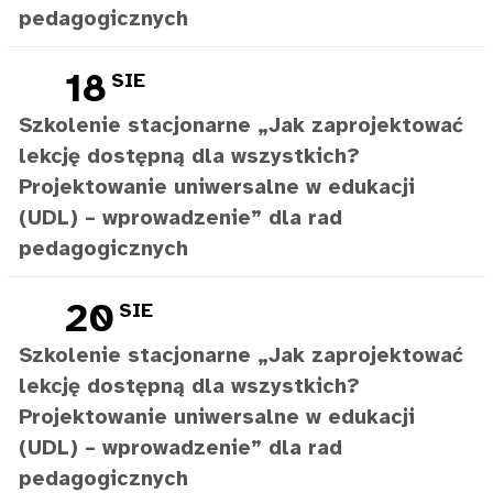
pedagogicznych
18
SIE
Szkolenie stacjonarne „Jak zaprojektować
lekcję dostępną dla wszystkich?
Projektowanie uniwersalne w edukacji
(UDL) – wprowadzenie” dla rad
pedagogicznych
20
SIE
Szkolenie stacjonarne „Jak zaprojektować
lekcję dostępną dla wszystkich?
Projektowanie uniwersalne w edukacji
(UDL) – wprowadzenie” dla rad
pedagogicznych