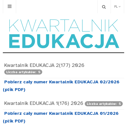
PL
Kwartalnik EDUKACJA 2(177) 2026
Liczba artykułów: 5
Pobierz cały numer Kwartalnik EDUKACJA 02/2026
(plik PDF)
Kwartalnik EDUKACJA 1(176) 2026
Liczba artykułów: 5
Pobierz cały numer Kwartalnik EDUKACJA 01/2026
(plik PDF)