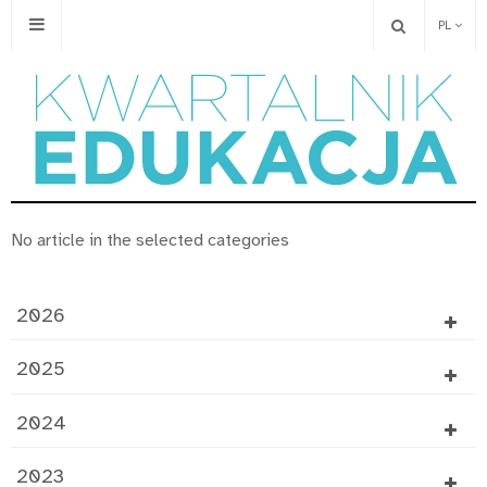
PL
No article in the selected categories
2026
2025
2024
2023