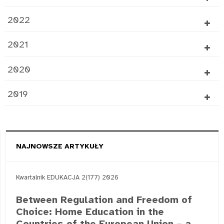
2022
2021
2020
2019
NAJNOWSZE ARTYKUŁY
Kwartalnik EDUKACJA 2(177) 2026
Between Regulation and Freedom of
Choice: Home Education in the
Countries of the European Union – a