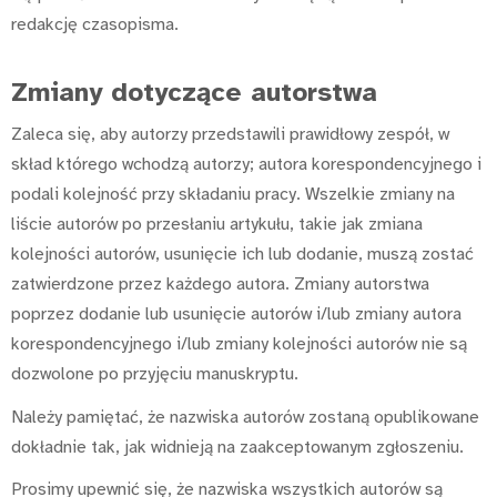
redakcję czasopisma.
Zmiany dotyczące autorstwa
Zaleca się, aby autorzy przedstawili prawidłowy zespół, w
skład którego wchodzą autorzy; autora korespondencyjnego i
podali kolejność przy składaniu pracy. Wszelkie zmiany na
liście autorów po przesłaniu artykułu, takie jak zmiana
kolejności autorów, usunięcie ich lub dodanie, muszą zostać
zatwierdzone przez każdego autora. Zmiany autorstwa
poprzez dodanie lub usunięcie autorów i/lub zmiany autora
korespondencyjnego i/lub zmiany kolejności autorów nie są
dozwolone po przyjęciu manuskryptu.
Należy pamiętać, że nazwiska autorów zostaną opublikowane
dokładnie tak, jak widnieją na zaakceptowanym zgłoszeniu.
Prosimy upewnić się, że nazwiska wszystkich autorów są