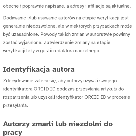
obecne i poprawnie napisane, a adresy i afiliacje są aktualne.
Dodawanie i/lub usuwanie autorów na etapie weryfikacji jest
generalnie niedozwolone, ale w niektórych przypadkach może
być uzasadnione. Powody takich zmian w autorstwie powinny
zostać wyjaśnione. Zatwierdzenie zmiany na etapie
weryfikacji leży w gestii redaktora naczelnego.
Identyfikacja autora
Zdecydowanie zaleca się, aby autorzy używali swojego
identyfikatora ORCID ID podczas przesyłania artykułu do
rozpatrzenia lub uzyskali identyfikator ORCID ID w procesie
przesyłania.
Autorzy zmarli lub niezdolni do
pracy