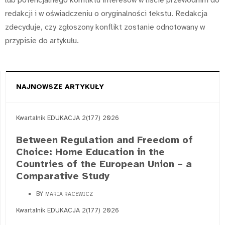
redakcji i w oświadczeniu o oryginalności tekstu. Redakcja
zdecyduje, czy zgłoszony konflikt zostanie odnotowany w
przypisie do artykułu.
NAJNOWSZE ARTYKUŁY
Kwartalnik EDUKACJA 2(177) 2026
Between Regulation and Freedom of
Choice: Home Education in the
Countries of the European Union – a
Comparative Study
BY
MARIA RACEWICZ
Kwartalnik EDUKACJA 2(177) 2026