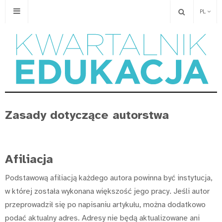
PL
Zasady dotyczące autorstwa
Afiliacja
Podstawową afiliacją każdego autora powinna być instytucja,
w której została wykonana większość jego pracy. Jeśli autor
przeprowadził się po napisaniu artykułu, można dodatkowo
podać aktualny adres. Adresy nie będą aktualizowane ani