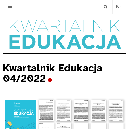
PL
Kwartalnik Edukacja
04/2022