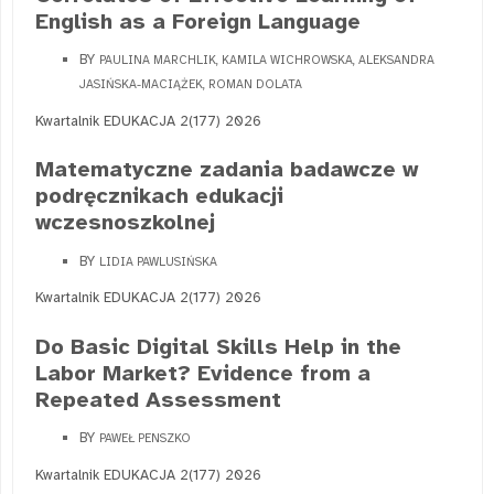
English as a Foreign Language
BY
PAULINA MARCHLIK, KAMILA WICHROWSKA, ALEKSANDRA
JASIŃSKA-MACIĄŻEK, ROMAN DOLATA
Kwartalnik EDUKACJA 2(177) 2026
Matematyczne zadania badawcze w
podręcznikach edukacji
wczesnoszkolnej
BY
LIDIA PAWLUSIŃSKA
Kwartalnik EDUKACJA 2(177) 2026
Do Basic Digital Skills Help in the
Labor Market? Evidence from a
Repeated Assessment
BY
PAWEŁ PENSZKO
Kwartalnik EDUKACJA 2(177) 2026