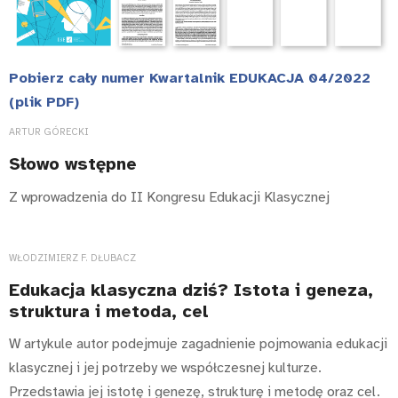
Pobierz cały numer Kwartalnik EDUKACJA 04/2022
(plik PDF)
ARTUR GÓRECKI
Słowo wstępne
Z wprowadzenia do II Kongresu Edukacji Klasycznej
WŁODZIMIERZ F. DŁUBACZ
Edukacja klasyczna dziś? Istota i geneza,
struktura i metoda, cel
W artykule autor podejmuje zagadnienie pojmowania edukacji
klasycznej i jej potrzeby we współczesnej kulturze.
Przedstawia jej istotę i genezę, strukturę i metodę oraz cel.