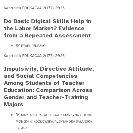
Kwartalnik EDUKACJA 2(177) 2026
Do Basic Digital Skills Help in
the Labor Market? Evidence
from a Repeated Assessment
BY
PAWEŁ PENSZKO
Kwartalnik EDUKACJA 2(177) 2026
Impulsivity, Directive Attitude,
and Social Competencies
Among Students of Teacher
Education: Comparison Across
Gender and Teacher-Training
Majors
BY
MARTA KUTY-PACHECKA, KATARZYNA GUCWA,
MONIKA A. KOZŁOWSKA, ALEKSANDRA SAŁAŃSKA-
LABISZ