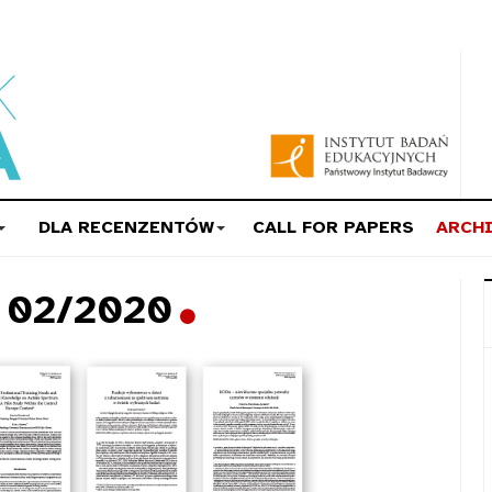
DLA RECENZENTÓW
CALL FOR PAPERS
ARCH
a 02/2020