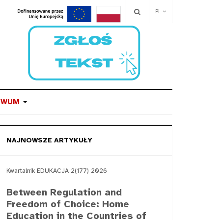
PL
IWUM
NAJNOWSZE ARTYKUŁY
Kwartalnik EDUKACJA 2(177) 2026
Between Regulation and
Freedom of Choice: Home
Education in the Countries of