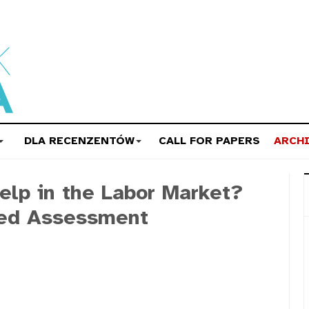
DLA RECENZENTÓW
CALL FOR PAPERS
ARCH
Help in the Labor Market?
ted Assessment