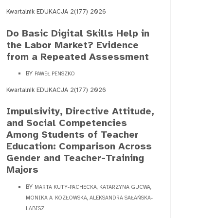
Kwartalnik EDUKACJA 2(177) 2026
Do Basic Digital Skills Help in
the Labor Market? Evidence
from a Repeated Assessment
BY
PAWEŁ PENSZKO
Kwartalnik EDUKACJA 2(177) 2026
Impulsivity, Directive Attitude,
and Social Competencies
Among Students of Teacher
Education: Comparison Across
Gender and Teacher-Training
Majors
BY
MARTA KUTY-PACHECKA, KATARZYNA GUCWA,
MONIKA A. KOZŁOWSKA, ALEKSANDRA SAŁAŃSKA-
LABISZ