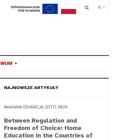
PL
IWUM
NAJNOWSZE ARTYKUŁY
Kwartalnik EDUKACJA 2(177) 2026
Between Regulation and
Freedom of Choice: Home
Education in the Countries of