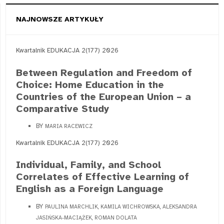
NAJNOWSZE ARTYKUŁY
Kwartalnik EDUKACJA 2(177) 2026
Between Regulation and Freedom of
Choice: Home Education in the
Countries of the European Union – a
Comparative Study
BY
MARIA RACEWICZ
Kwartalnik EDUKACJA 2(177) 2026
Individual, Family, and School
Correlates of Effective Learning of
English as a Foreign Language
BY
PAULINA MARCHLIK, KAMILA WICHROWSKA, ALEKSANDRA
JASIŃSKA-MACIĄŻEK, ROMAN DOLATA