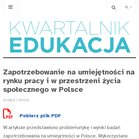
PL
Zapotrzebowanie na umiejętności na
rynku pracy i w przestrzeni życia
społecznego w Polsce
ROBERT PATER
Pobierz plik PDF
W artykule przedstawiono problematykę i wyniki badań
zapotrzebowania na umiejętności w Polsce. Wykorzystano