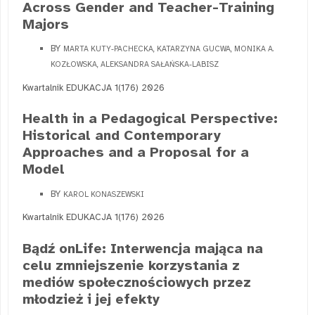
Across Gender and Teacher-Training
Majors
BY
MARTA KUTY-PACHECKA, KATARZYNA GUCWA, MONIKA A.
KOZŁOWSKA, ALEKSANDRA SAŁAŃSKA-LABISZ
Kwartalnik EDUKACJA 1(176) 2026
Health in a Pedagogical Perspective:
Historical and Contemporary
Approaches and a Proposal for a
Model
BY
KAROL KONASZEWSKI
Kwartalnik EDUKACJA 1(176) 2026
Bądź onLife: Interwencja mająca na
celu zmniejszenie korzystania z
mediów społecznościowych przez
młodzież i jej efekty