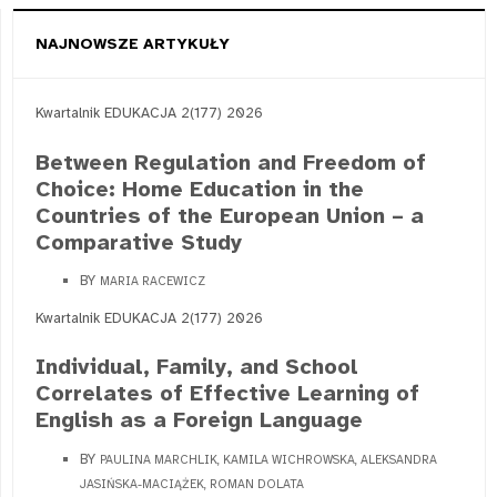
NAJNOWSZE ARTYKUŁY
Kwartalnik EDUKACJA 2(177) 2026
Between Regulation and Freedom of
Choice: Home Education in the
Countries of the European Union – a
Comparative Study
BY
MARIA RACEWICZ
Kwartalnik EDUKACJA 2(177) 2026
Individual, Family, and School
Correlates of Effective Learning of
English as a Foreign Language
BY
PAULINA MARCHLIK, KAMILA WICHROWSKA, ALEKSANDRA
JASIŃSKA-MACIĄŻEK, ROMAN DOLATA