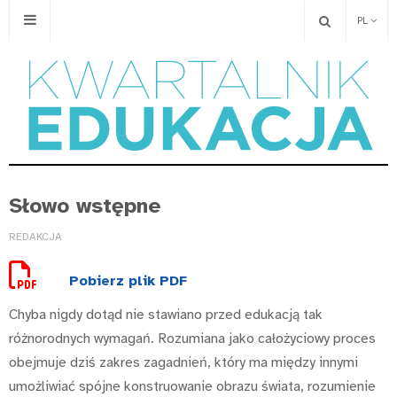
PL
Słowo wstępne
REDAKCJA
Pobierz plik PDF
Chyba nigdy dotąd nie stawiano przed edukacją tak
różnorodnych wymagań. Rozumiana jako całożyciowy proces
obejmuje dziś zakres zagadnień, który ma między innymi
umożliwiać spójne konstruowanie obrazu świata, rozumienie