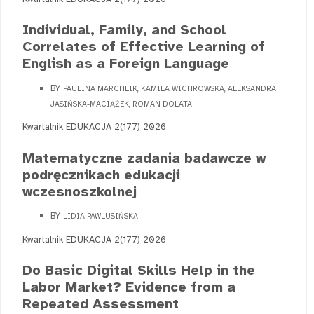
Individual, Family, and School
Correlates of Effective Learning of
English as a Foreign Language
BY
PAULINA MARCHLIK, KAMILA WICHROWSKA, ALEKSANDRA
JASIŃSKA-MACIĄŻEK, ROMAN DOLATA
Kwartalnik EDUKACJA 2(177) 2026
Matematyczne zadania badawcze w
podręcznikach edukacji
wczesnoszkolnej
BY
LIDIA PAWLUSIŃSKA
Kwartalnik EDUKACJA 2(177) 2026
Do Basic Digital Skills Help in the
Labor Market? Evidence from a
Repeated Assessment