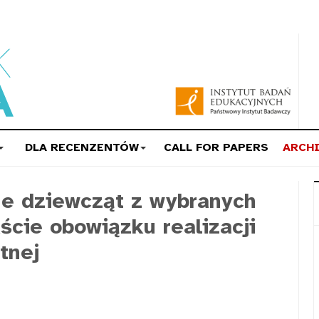
DLA RECENZENTÓW
CALL FOR PAPERS
ARCH
e dziewcząt z wybranych
ście obowiązku realizacji
tnej