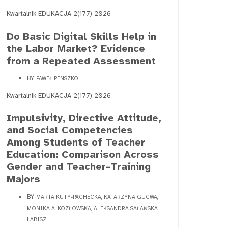
Kwartalnik EDUKACJA 2(177) 2026
Do Basic Digital Skills Help in
the Labor Market? Evidence
from a Repeated Assessment
BY
PAWEŁ PENSZKO
Kwartalnik EDUKACJA 2(177) 2026
Impulsivity, Directive Attitude,
and Social Competencies
Among Students of Teacher
Education: Comparison Across
Gender and Teacher-Training
Majors
BY
MARTA KUTY-PACHECKA, KATARZYNA GUCWA,
MONIKA A. KOZŁOWSKA, ALEKSANDRA SAŁAŃSKA-
LABISZ