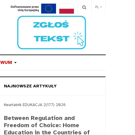
PL
IWUM
NAJNOWSZE ARTYKUŁY
Kwartalnik EDUKACJA 2(177) 2026
Between Regulation and
Freedom of Choice: Home
Education in the Countries of