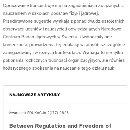
Opracowanie koncentruje się na zagadnieniach związanych z
nauczaniem w szkołach podstaw fizyki jądrowej.
Przedstawione sugestie wynikają z ponad dwudziestoletnich
obserwacji uczniów i nauczycieli odwiedzających Narodowe
Centrum Badań Jądrowych w Świerku. Uwidoczniły one
konieczność prowadzenia tej edukacji w sposób szczególnie
zaangażowany i w różnych kontekstach. Wymaga to nie tylko
pokonania rozlicznych trudności organizacyjnych, ale również
holistycznego spojrzenia na nauczanie tego działu nauki.
NAJNOWSZE ARTYKUŁY
Kwartalnik EDUKACJA 2(177) 2026
Between Regulation and Freedom of