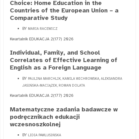
Choice: Home Education in the
Countries of the European Union – a
Comparative Study
BY
MARIA RACEWICZ
Kwartalnik EDUKACJA 2(177) 2026
Individual, Family, and School
Correlates of Effective Learning of
English as a Foreign Language
BY
PAULINA MARCHLIK, KAMILA WICHROWSKA, ALEKSANDRA
JASIŃSKA-MACIĄŻEK, ROMAN DOLATA
Kwartalnik EDUKACJA 2(177) 2026
Matematyczne zadania badawcze w
podręcznikach edukacji
wczesnoszkolnej
BY
LIDIA PAWLUSIŃSKA