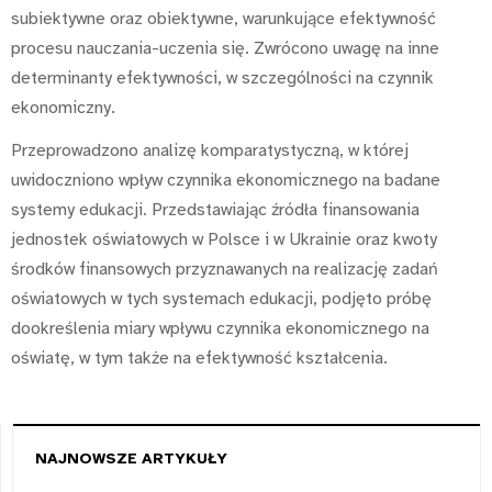
subiektywne oraz obiektywne, warunkujące efektywność
procesu nauczania-uczenia się. Zwrócono uwagę na inne
determinanty efektywności, w szczególności na czynnik
ekonomiczny.
Przeprowadzono analizę komparatystyczną, w której
uwidoczniono wpływ czynnika ekonomicznego na badane
systemy edukacji. Przedstawiając źródła finansowania
jednostek oświatowych w Polsce i w Ukrainie oraz kwoty
środków finansowych przyznawanych na realizację zadań
oświatowych w tych systemach edukacji, podjęto próbę
dookreślenia miary wpływu czynnika ekonomicznego na
oświatę, w tym także na efektywność kształcenia.
NAJNOWSZE ARTYKUŁY