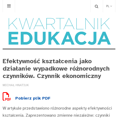
PL
Efektywność kształcenia jako
działanie wypadkowe różnorodnych
czynników. Czynnik ekonomiczny
MICHAŁ HNATIUK
Pobierz plik PDF
W artykule przedstawiono różnorodne aspekty efektywności
kształcenia. Zaprezentowano zmienne niezależne: czynniki