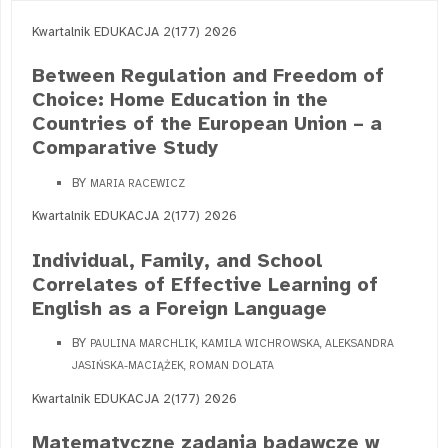
Kwartalnik EDUKACJA 2(177) 2026
Between Regulation and Freedom of
Choice: Home Education in the
Countries of the European Union – a
Comparative Study
BY
MARIA RACEWICZ
Kwartalnik EDUKACJA 2(177) 2026
Individual, Family, and School
Correlates of Effective Learning of
English as a Foreign Language
BY
PAULINA MARCHLIK, KAMILA WICHROWSKA, ALEKSANDRA
JASIŃSKA-MACIĄŻEK, ROMAN DOLATA
Kwartalnik EDUKACJA 2(177) 2026
Matematyczne zadania badawcze w