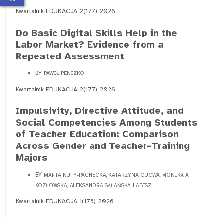
Kwartalnik EDUKACJA 2(177) 2026
Do Basic Digital Skills Help in the
Labor Market? Evidence from a
Repeated Assessment
BY
PAWEŁ PENSZKO
Kwartalnik EDUKACJA 2(177) 2026
Impulsivity, Directive Attitude, and
Social Competencies Among Students
of Teacher Education: Comparison
Across Gender and Teacher-Training
Majors
BY
MARTA KUTY-PACHECKA, KATARZYNA GUCWA, MONIKA A.
KOZŁOWSKA, ALEKSANDRA SAŁAŃSKA-LABISZ
Kwartalnik EDUKACJA 1(176) 2026