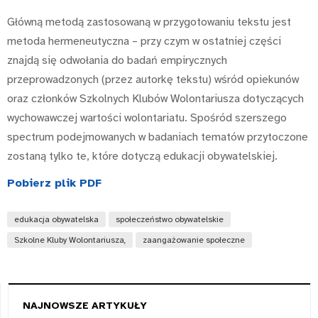
Główną metodą zastosowaną w przygotowaniu tekstu jest
metoda hermeneutyczna – przy czym w ostatniej części
znajdą się odwołania do badań empirycznych
przeprowadzonych (przez autorkę tekstu) wśród opiekunów
oraz członków Szkolnych Klubów Wolontariusza dotyczących
wychowawczej wartości wolontariatu. Spośród szerszego
spectrum podejmowanych w badaniach tematów przytoczone
zostaną tylko te, które dotyczą edukacji obywatelskiej.
Pobierz plik PDF
edukacja obywatelska
społeczeństwo obywatelskie
Szkolne Kluby Wolontariusza,
zaangażowanie społeczne
NAJNOWSZE ARTYKUŁY