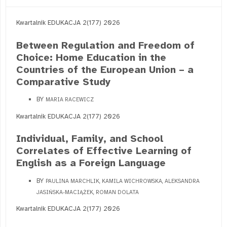
Kwartalnik EDUKACJA 2(177) 2026
Between Regulation and Freedom of
Choice: Home Education in the
Countries of the European Union – a
Comparative Study
BY
MARIA RACEWICZ
Kwartalnik EDUKACJA 2(177) 2026
Individual, Family, and School
Correlates of Effective Learning of
English as a Foreign Language
BY
PAULINA MARCHLIK, KAMILA WICHROWSKA, ALEKSANDRA
JASIŃSKA-MACIĄŻEK, ROMAN DOLATA
Kwartalnik EDUKACJA 2(177) 2026