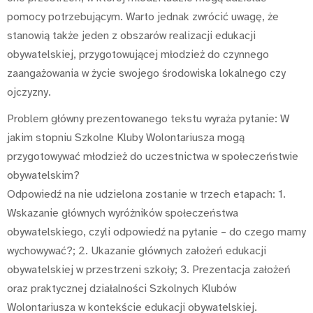
pomocy potrzebującym. Warto jednak zwrócić uwagę, że
stanowią także jeden z obszarów realizacji edukacji
obywatelskiej, przygotowującej młodzież do czynnego
zaangażowania w życie swojego środowiska lokalnego czy
ojczyzny.
Problem główny prezentowanego tekstu wyraża pytanie: W
jakim stopniu Szkolne Kluby Wolontariusza mogą
przygotowywać młodzież do uczestnictwa w społeczeństwie
obywatelskim?
Odpowiedź na nie udzielona zostanie w trzech etapach: 1.
Wskazanie głównych wyróżników społeczeństwa
obywatelskiego, czyli odpowiedź na pytanie – do czego mamy
wychowywać?; 2. Ukazanie głównych założeń edukacji
obywatelskiej w przestrzeni szkoły; 3. Prezentacja założeń
oraz praktycznej działalności Szkolnych Klubów
Wolontariusza w kontekście edukacji obywatelskiej.