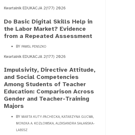
Kwartalnik EDUKACJA 2(177) 2026
Do Basic Digital Skills Help in
the Labor Market? Evidence
from a Repeated Assessment
BY
PAWEŁ PENSZKO
Kwartalnik EDUKACJA 2(177) 2026
Impulsivity, Directive Attitude,
and Social Competencies
Among Students of Teacher
Education: Comparison Across
Gender and Teacher-Training
Majors
BY
MARTA KUTY-PACHECKA, KATARZYNA GUCWA,
MONIKA A. KOZŁOWSKA, ALEKSANDRA SAŁAŃSKA-
LABISZ