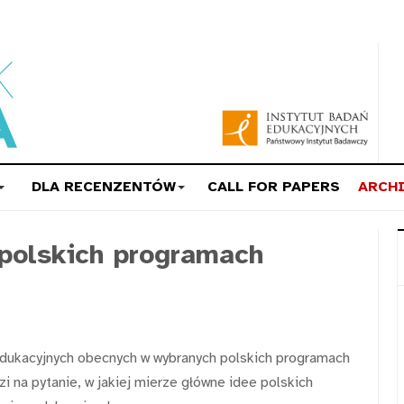
DLA RECENZENTÓW
CALL FOR PAPERS
ARCH
 polskich programach
 edukacyjnych obecnych w wybranych polskich programach
zi na pytanie, w jakiej mierze główne idee polskich