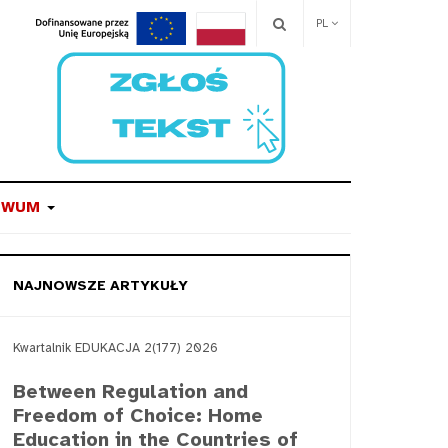
PL
IWUM
NAJNOWSZE ARTYKUŁY
Kwartalnik EDUKACJA 2(177) 2026
Between Regulation and
Freedom of Choice: Home
Education in the Countries of