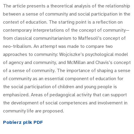
The article presents a theoretical analysis of the relationship
between a sense of community and social participation in the
context of education. The starting point is a reflection on
contemporary interpretations of the concept of community—
from classical communitarianism to Maffesoli’s concept of
neo-tribalism. An attempt was made to compare two
approaches to community: Wojciszke’s psychological model
of agency and community, and McMillan and Chavis’s concept
of a sense of community. The importance of shaping a sense
of community as an essential component of education for
the social participation of children and young people is
emphasized. Areas of pedagogical activity that can support
the development of social competences and involvement in
community life are proposed.
Pobierz plik PDF