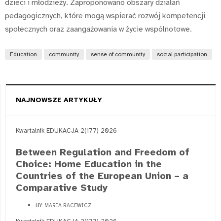
dzieci i młodzieży. Zaproponowano obszary działań
pedagogicznych, które mogą wspierać rozwój kompetencji
społecznych oraz zaangażowania w życie wspólnotowe.
Education
community
sense of community
social participation
NAJNOWSZE ARTYKUŁY
Kwartalnik EDUKACJA 2(177) 2026
Between Regulation and Freedom of
Choice: Home Education in the
Countries of the European Union – a
Comparative Study
BY
MARIA RACEWICZ