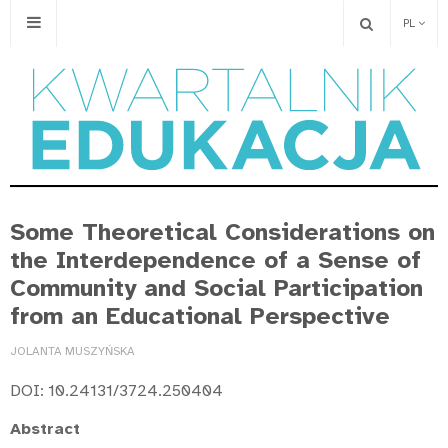
PL
Some Theoretical Considerations on
the Interdependence of a Sense of
Community and Social Participation
from an Educational Perspective
JOLANTA MUSZYŃSKA
DOI: 10.24131/3724.250404
Abstract