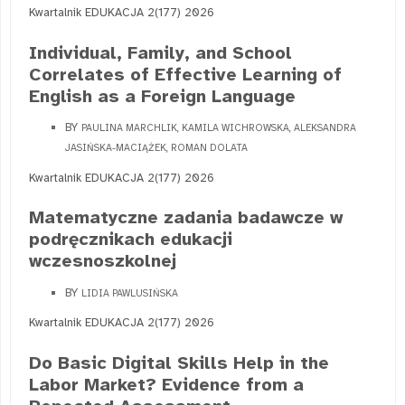
Kwartalnik EDUKACJA 2(177) 2026
Individual, Family, and School
Correlates of Effective Learning of
English as a Foreign Language
BY
PAULINA MARCHLIK, KAMILA WICHROWSKA, ALEKSANDRA
JASIŃSKA-MACIĄŻEK, ROMAN DOLATA
Kwartalnik EDUKACJA 2(177) 2026
Matematyczne zadania badawcze w
podręcznikach edukacji
wczesnoszkolnej
BY
LIDIA PAWLUSIŃSKA
Kwartalnik EDUKACJA 2(177) 2026
Do Basic Digital Skills Help in the
Labor Market? Evidence from a