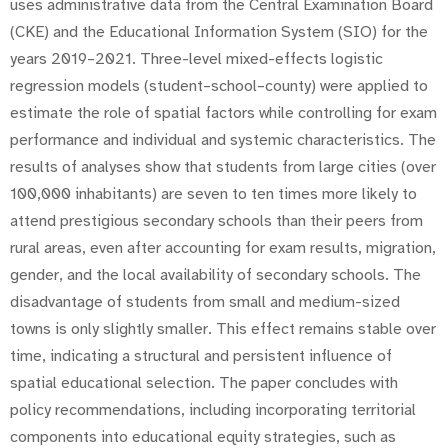
uses administrative data from the Central Examination Board
(CKE) and the Educational Information System (SIO) for the
years 2019–2021. Three-level mixed-effects logistic
regression models (student–school–county) were applied to
estimate the role of spatial factors while controlling for exam
performance and individual and systemic characteristics. The
results of analyses show that students from large cities (over
100,000 inhabitants) are seven to ten times more likely to
attend prestigious secondary schools than their peers from
rural areas, even after accounting for exam results, migration,
gender, and the local availability of secondary schools. The
disadvantage of students from small and medium-sized
towns is only slightly smaller. This effect remains stable over
time, indicating a structural and persistent influence of
spatial educational selection. The paper concludes with
policy recommendations, including incorporating territorial
components into educational equity strategies, such as