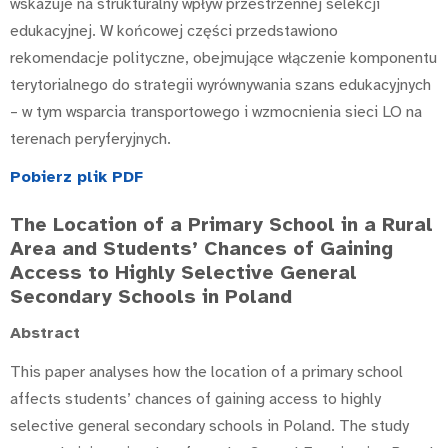
wskazuje na strukturalny wpływ przestrzennej selekcji
edukacyjnej. W końcowej części przedstawiono
rekomendacje polityczne, obejmujące włączenie komponentu
terytorialnego do strategii wyrównywania szans edukacyjnych
– w tym wsparcia transportowego i wzmocnienia sieci LO na
terenach peryferyjnych.
Pobierz plik PDF
The Location of a Primary School in a Rural
Area and Students’ Chances of Gaining
Access to Highly Selective General
Secondary Schools in Poland
Abstract
This paper analyses how the location of a primary school
affects students’ chances of gaining access to highly
selective general secondary schools in Poland. The study